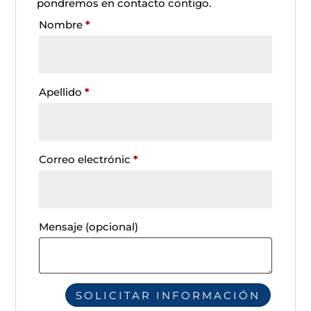
pondremos en contacto contigo.
Nombre
*
Apellido
*
Correo electrónic
*
Mensaje
(opcional)