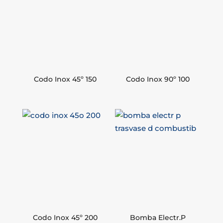
Codo Inox 45º 150
Codo Inox 90º 100
Codo Inox 45º 200
Bomba Electr.P