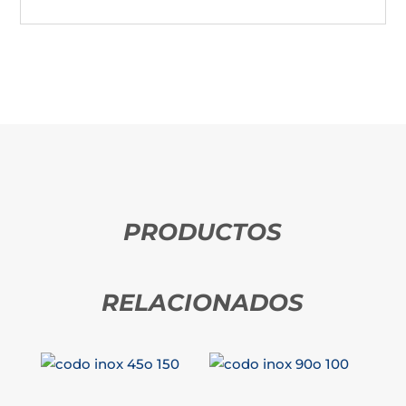
PRODUCTOS
RELACIONADOS