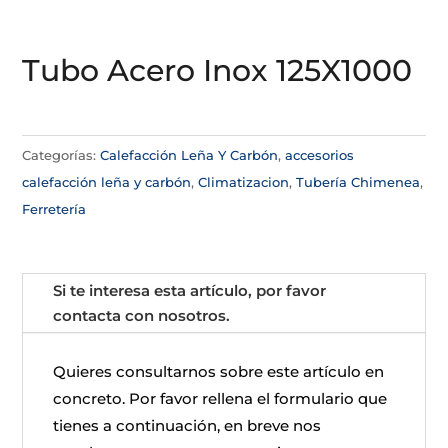
Tubo Acero Inox 125X1000
Categorías:
Calefacción Leña Y Carbón
,
accesorios
calefacción leña y carbón
,
Climatizacion
,
Tubería Chimenea
,
Ferretería
Si te interesa esta artículo, por favor
contacta con nosotros.
Quieres consultarnos sobre este artículo en
concreto. Por favor rellena el formulario que
tienes a continuación, en breve nos