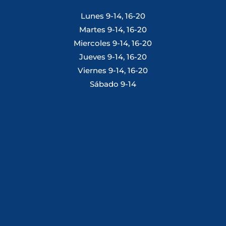
Lunes 9-14, 16-20
Martes 9-14, 16-20
Miercoles 9-14, 16-20
Jueves 9-14, 16-20
Viernes 9-14, 16-20
Sábado 9-14
Tlf: 981 648 560