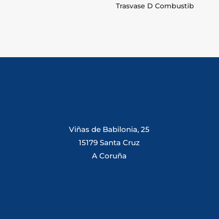
Trasvase D Combustib
Viñas de Babilonia, 25
15179 Santa Cruz
A Coruña