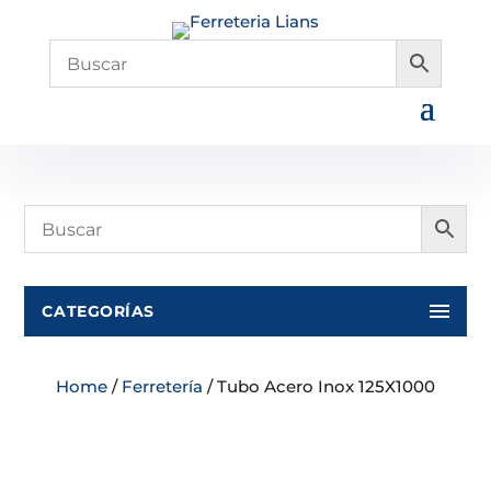
CATEGORÍAS
Home
/
Ferretería
/ Tubo Acero Inox 125X1000