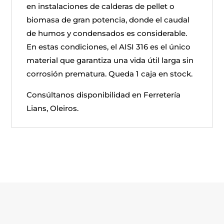
en instalaciones de calderas de pellet o
biomasa de gran potencia, donde el caudal
de humos y condensados es considerable.
En estas condiciones, el AISI 316 es el único
material que garantiza una vida útil larga sin
corrosión prematura. Queda 1 caja en stock.
Consúltanos disponibilidad en Ferretería
Lians, Oleiros.