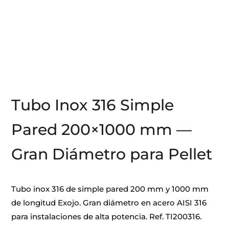
Tubo Inox 316 Simple
Pared 200×1000 mm —
Gran Diámetro para Pellet
Tubo inox 316 de simple pared 200 mm y 1000 mm
de longitud Exojo. Gran diámetro en acero AISI 316
para instalaciones de alta potencia. Ref. TI200316.