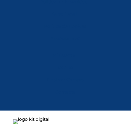
Política de Privacidad
Aviso Legal
Política de Cookies
Accesibilidad
Mi Cuenta
Carrito
Finalizar Compra
Contacta