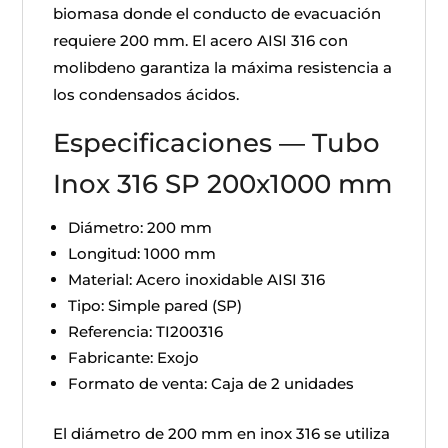
biomasa donde el conducto de evacuación
requiere 200 mm. El acero AISI 316 con
molibdeno garantiza la máxima resistencia a
los condensados ácidos.
Especificaciones — Tubo
Inox 316 SP 200x1000 mm
Diámetro: 200 mm
Longitud: 1000 mm
Material: Acero inoxidable AISI 316
Tipo: Simple pared (SP)
Referencia: TI200316
Fabricante: Exojo
Formato de venta: Caja de 2 unidades
El diámetro de 200 mm en inox 316 se utiliza