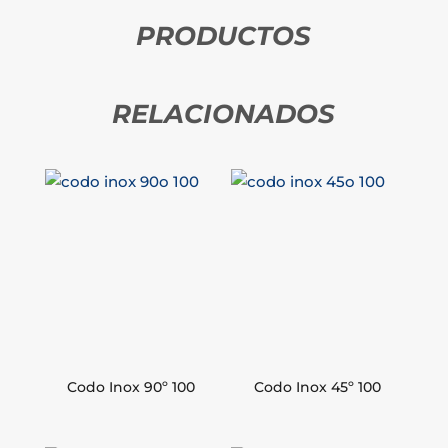
PRODUCTOS
RELACIONADOS
Codo Inox 90º 100
Codo Inox 45º 100