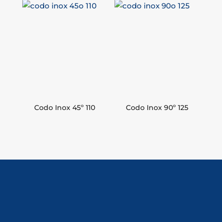
Codo Inox 45º 110
Codo Inox 90º 125