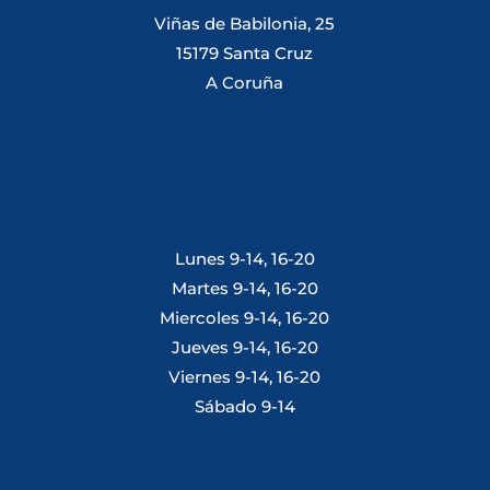
Viñas de Babilonia, 25
15179 Santa Cruz
A Coruña
Lunes 9-14, 16-20
Martes 9-14, 16-20
Miercoles 9-14, 16-20
Jueves 9-14, 16-20
Viernes 9-14, 16-20
Sábado 9-14