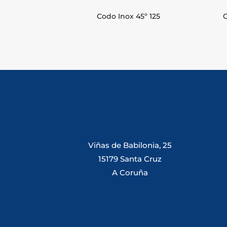
Codo Inox 45º 125
Viñas de Babilonia, 25
15179 Santa Cruz
A Coruña