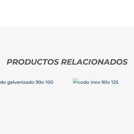
PRODUCTOS RELACIONADOS