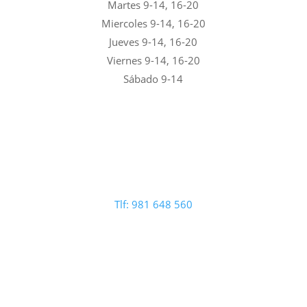
Martes 9-14, 16-20
Miercoles 9-14, 16-20
Jueves 9-14, 16-20
Viernes 9-14, 16-20
Sábado 9-14
Tlf: 981 648 560