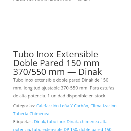
Tubo Inox Extensible
Doble Pared 150 mm
370/550 mm — Dinak
Tubo inox extensible doble pared Dinak de 150
mm, longitud ajustable 370-550 mm. Para estufas
de alta potencia. 1 unidad disponible en stock.
Categorías:
Calefacción Leña Y Carbón
,
Climatizacion
,
Tubería Chimenea
Etiquetas:
Dinak
,
tubo inox Dinak
,
chimenea alta
potencia
,
tubo extensible DP 150
,
doble pared 150