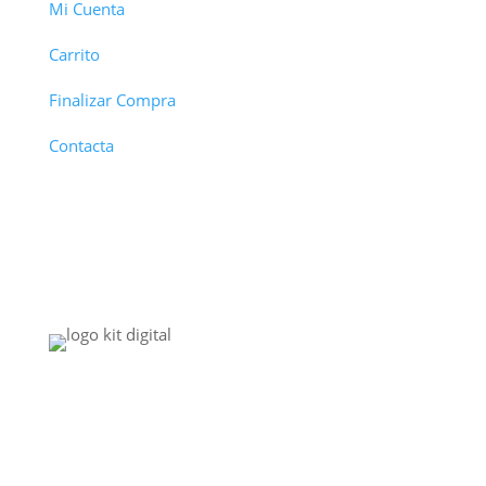
Mi Cuenta
Carrito
Finalizar Compra
Contacta