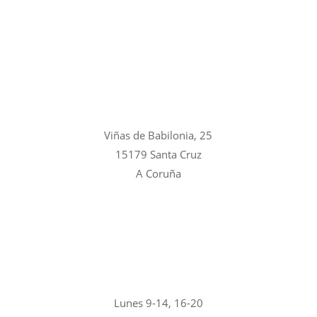
Viñas de Babilonia, 25
15179 Santa Cruz
A Coruña
Lunes 9-14, 16-20