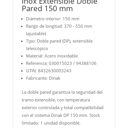
Inox Extensible Doble
Pared 150 mm
Diámetro interior: 150 mm
Rango de longitud: 370 - 550 mm
(ajustable)
Tipo: Doble pared (DP), extensible
telescópico
Material: Acero inoxidable
Referencia: 030015023 / 94388106
GTIN: 8432630003243
Fabricante: Dinak
La doble pared garantiza la seguridad del
tramo extensible, con temperatura
exterior controlada y total compatibilidad
con el sistema Dinak DP 150 mm. Stock
limitado: 1 unidad disponible.