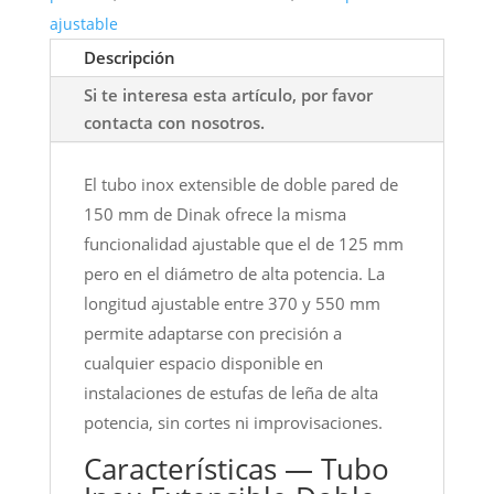
ajustable
Descripción
Si te interesa esta artículo, por favor
contacta con nosotros.
El tubo inox extensible de doble pared de
150 mm de Dinak ofrece la misma
funcionalidad ajustable que el de 125 mm
pero en el diámetro de alta potencia. La
longitud ajustable entre 370 y 550 mm
permite adaptarse con precisión a
cualquier espacio disponible en
instalaciones de estufas de leña de alta
potencia, sin cortes ni improvisaciones.
Características — Tubo