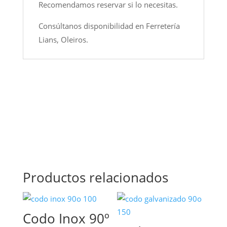
Recomendamos reservar si lo necesitas.
Consúltanos disponibilidad en Ferretería
Lians, Oleiros.
Productos relacionados
Codo Inox 90º