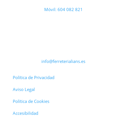
Móvil: 604 082 821
info@ferreterialians.es
Política de Privacidad
Aviso Legal
Política de Cookies
Accesibilidad