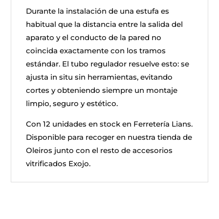
Durante la instalación de una estufa es
habitual que la distancia entre la salida del
aparato y el conducto de la pared no
coincida exactamente con los tramos
estándar. El tubo regulador resuelve esto: se
ajusta in situ sin herramientas, evitando
cortes y obteniendo siempre un montaje
limpio, seguro y estético.
Con 12 unidades en stock en Ferretería Lians.
Disponible para recoger en nuestra tienda de
Oleiros junto con el resto de accesorios
vitrificados Exojo.