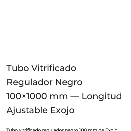
Tubo Vitrificado
Regulador Negro
100×1000 mm — Longitud
Ajustable Exojo
Tubo vitrificado regulador negro 100 mm de Exojo