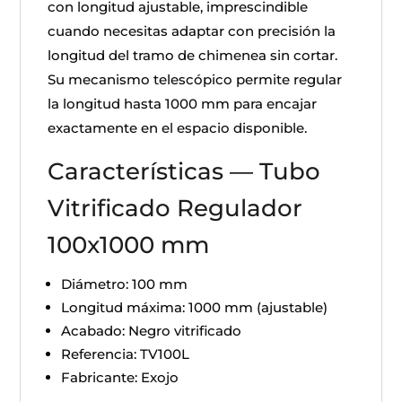
con longitud ajustable, imprescindible
cuando necesitas adaptar con precisión la
longitud del tramo de chimenea sin cortar.
Su mecanismo telescópico permite regular
la longitud hasta 1000 mm para encajar
exactamente en el espacio disponible.
Características — Tubo
Vitrificado Regulador
100x1000 mm
Diámetro: 100 mm
Longitud máxima: 1000 mm (ajustable)
Acabado: Negro vitrificado
Referencia: TV100L
Fabricante: Exojo