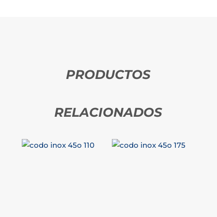
PRODUCTOS
RELACIONADOS