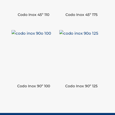
Codo Inox 45º 110
Codo Inox 45º 175
Codo Inox 90º 100
Codo Inox 90º 125