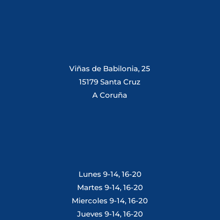
Viñas de Babilonia, 25
15179 Santa Cruz
A Coruña
Lunes 9-14, 16-20
Martes 9-14, 16-20
Miercoles 9-14, 16-20
Jueves 9-14, 16-20