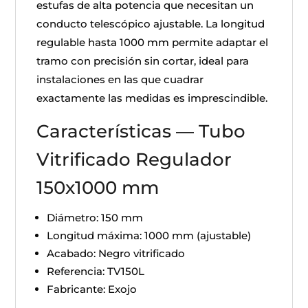
estufas de alta potencia que necesitan un
conducto telescópico ajustable. La longitud
regulable hasta 1000 mm permite adaptar el
tramo con precisión sin cortar, ideal para
instalaciones en las que cuadrar
exactamente las medidas es imprescindible.
Características — Tubo
Vitrificado Regulador
150x1000 mm
Diámetro: 150 mm
Longitud máxima: 1000 mm (ajustable)
Acabado: Negro vitrificado
Referencia: TV150L
Fabricante: Exojo