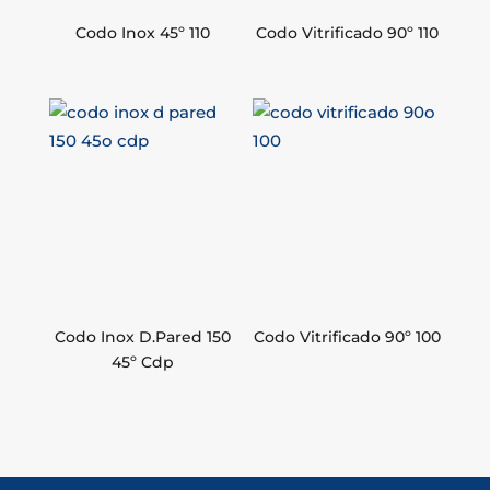
Codo Inox 45º 110
Codo Vitrificado 90º 110
Codo Inox D.Pared 150
Codo Vitrificado 90º 100
45º Cdp