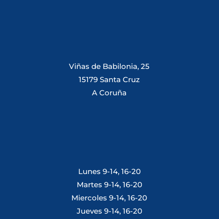
Viñas de Babilonia, 25
15179 Santa Cruz
A Coruña
Lunes 9-14, 16-20
Martes 9-14, 16-20
Miercoles 9-14, 16-20
Jueves 9-14, 16-20