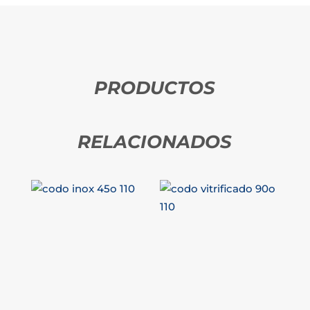
PRODUCTOS
RELACIONADOS