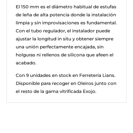
El 150 mm es el diámetro habitual de estufas
de leña de alta potencia donde la instalación
limpia y sin improvisaciones es fundamental.
Con el tubo regulador, el instalador puede
ajustar la longitud in situ y obtener siempre
una unión perfectamente encajada, sin
holguras ni rellenos de silicona que afeen el
acabado.
Con 9 unidades en stock en Ferretería Lians.
Disponible para recoger en Oleiros junto con
el resto de la gama vitrificada Exojo.