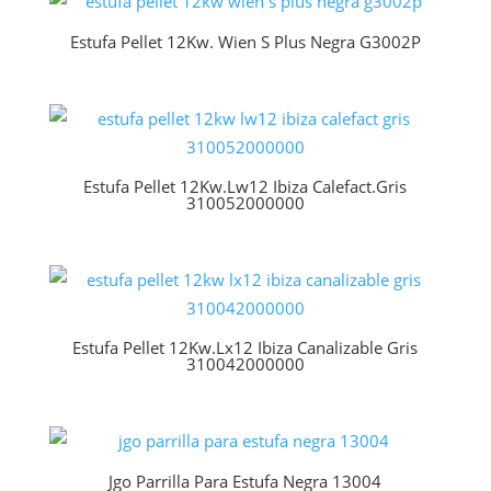
Estufa Pellet 12Kw. Wien S Plus Negra G3002P
Estufa Pellet 12Kw.Lw12 Ibiza Calefact.Gris
310052000000
Estufa Pellet 12Kw.Lx12 Ibiza Canalizable Gris
310042000000
Jgo Parrilla Para Estufa Negra 13004