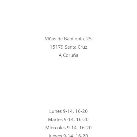
Viñas de Babilonia, 25
15179 Santa Cruz
A Coruña
Lunes 9-14, 16-20
Martes 9-14, 16-20
Miercoles 9-14, 16-20
Jueves 9-14, 16-20