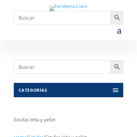
CATEGORÍAS
Estufas leña y pellet