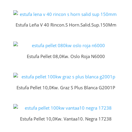
Estufa Leña V 40 Rincon.S Horn.Salid.Sup.150Mm
Estufa Pellet 08,0Kw. Oslo Roja N6000
Estufa Pellet 10,0Kw. Graz S Plus Blanca G2001P
Estufa Pellet 10,0Kw. Vantaa10. Negra 17238