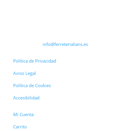
info@ferreterialians.es
Política de Privacidad
Aviso Legal
Política de Cookies
Accesibilidad
Mi Cuenta
Carrito