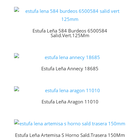
Estufa Leña 584 Burdeos 6500584
Salid.Vert.125Mm
Estufa Leña Annecy 18685
Estufa Leña Aragon 11010
Estufa Leña Artemisa S Horno Sald.Trasera 150Mm