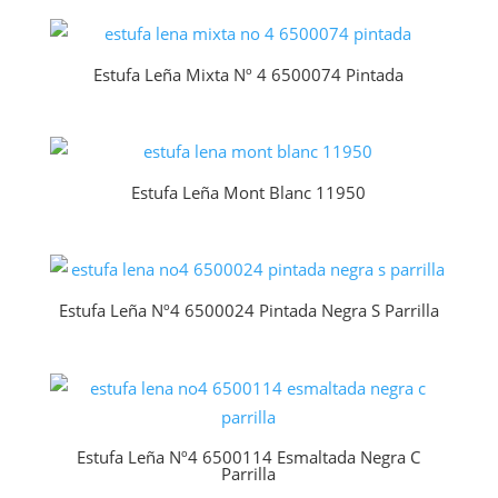
Estufa Leña Mixta Nº 4 6500074 Pintada
Estufa Leña Mont Blanc 11950
Estufa Leña Nº4 6500024 Pintada Negra S Parrilla
Estufa Leña Nº4 6500114 Esmaltada Negra C
Parrilla