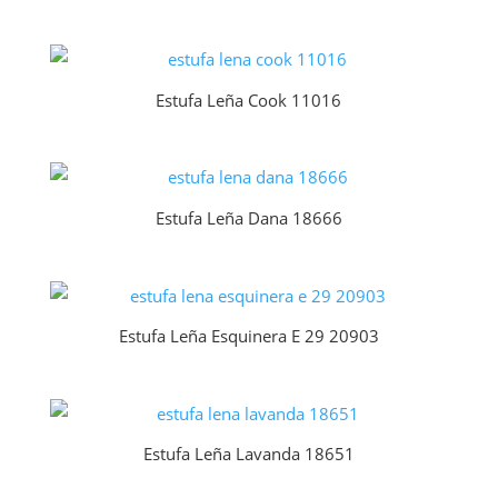
Estufa Leña Cook 11016
Estufa Leña Dana 18666
Estufa Leña Esquinera E 29 20903
Estufa Leña Lavanda 18651