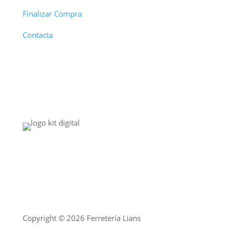
Finalizar Compra
Contacta
Copyright © 2026 Ferretería Lians