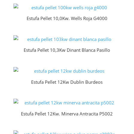
Estufa Pellet 10,0Kw. Wells Roja G4000
Estufa Pellet 10,3Kw Dinant Blanca Pasillo
Estufa Pellet 12Kw Dublin Burdeos
Estufa Pellet 12Kw. Minerva Antracita P5002