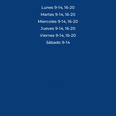
Lunes 9-14, 16-20
Martes 9-14, 16-20
Miercoles 9-14, 16-20
Jueves 9-14, 16-20
Viernes 9-14, 16-20
Sábado 9-14
Tlf: 981 648 560