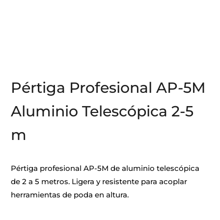
Pértiga Profesional AP-5M
Aluminio Telescópica 2-5
m
Pértiga profesional AP-5M de aluminio telescópica
de 2 a 5 metros. Ligera y resistente para acoplar
herramientas de poda en altura.