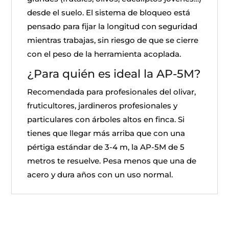
desde el suelo. El sistema de bloqueo está
pensado para fijar la longitud con seguridad
mientras trabajas, sin riesgo de que se cierre
con el peso de la herramienta acoplada.
¿Para quién es ideal la AP-5M?
Recomendada para profesionales del olivar,
fruticultores, jardineros profesionales y
particulares con árboles altos en finca. Si
tienes que llegar más arriba que con una
pértiga estándar de 3-4 m, la AP-5M de 5
metros te resuelve. Pesa menos que una de
acero y dura años con un uso normal.