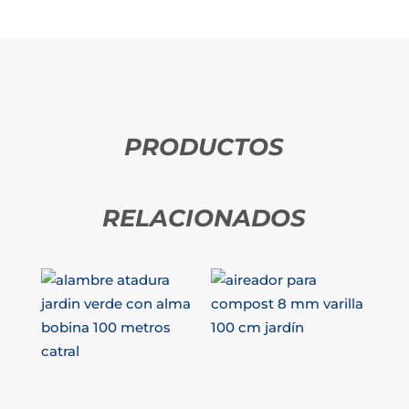
PRODUCTOS
RELACIONADOS