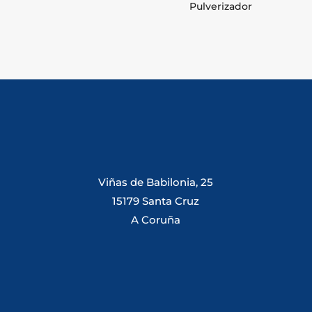
Pulverizador
Viñas de Babilonia, 25
15179 Santa Cruz
A Coruña