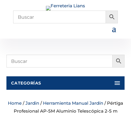
CATEGORÍAS
Home
/
Jardin
/
Herramienta Manual Jardín
/ Pértiga
Profesional AP-5M Aluminio Telescópica 2-5 m