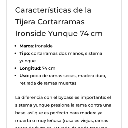
Características de la
Tijera Cortarramas
Ironside Yunque 74 cm
Marca
: Ironside
Tipo
: cortarramas dos manos, sistema
yunque
Longitud
: 74 cm
Uso
: poda de ramas secas, madera dura,
retirada de ramas muertas
La diferencia con el bypass es importante: el
sistema yunque presiona la rama contra una
base, así que es perfecto para madera ya
muerta o muy leñosa (rosales viejos, ramas