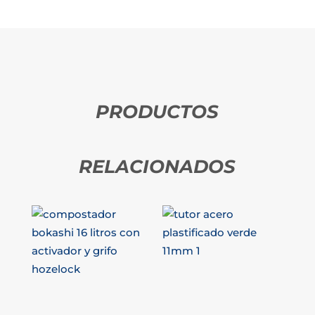
PRODUCTOS
RELACIONADOS