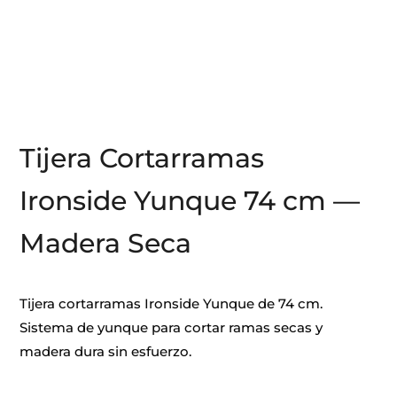
Tijera Cortarramas
Ironside Yunque 74 cm —
Madera Seca
Tijera cortarramas Ironside Yunque de 74 cm.
Sistema de yunque para cortar ramas secas y
madera dura sin esfuerzo.