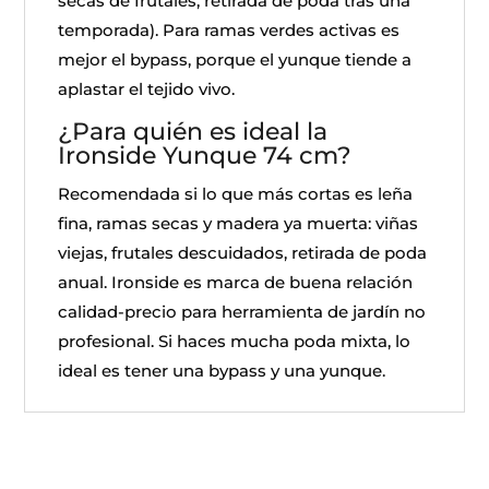
secas de frutales, retirada de poda tras una
temporada). Para ramas verdes activas es
mejor el bypass, porque el yunque tiende a
aplastar el tejido vivo.
¿Para quién es ideal la
Ironside Yunque 74 cm?
Recomendada si lo que más cortas es leña
fina, ramas secas y madera ya muerta: viñas
viejas, frutales descuidados, retirada de poda
anual. Ironside es marca de buena relación
calidad-precio para herramienta de jardín no
profesional. Si haces mucha poda mixta, lo
ideal es tener una bypass y una yunque.