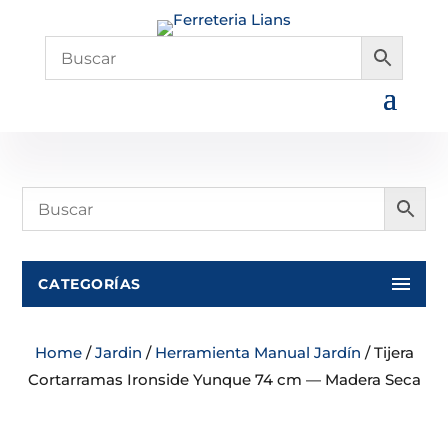
CATEGORÍAS
Home
/
Jardin
/
Herramienta Manual Jardín
/ Tijera
Cortarramas Ironside Yunque 74 cm — Madera Seca