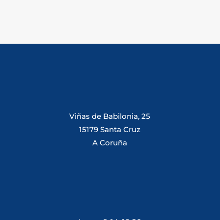
Viñas de Babilonia, 25
15179 Santa Cruz
A Coruña