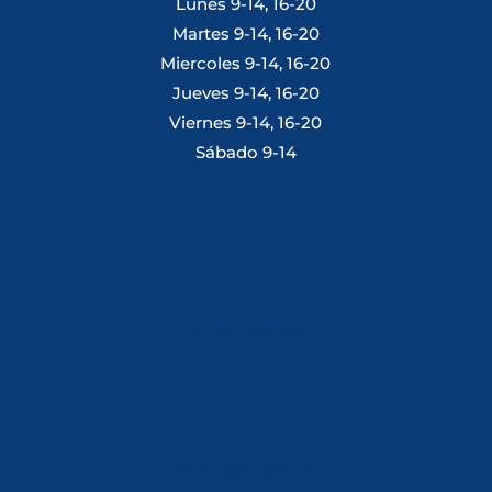
Lunes 9-14, 16-20
Martes 9-14, 16-20
Miercoles 9-14, 16-20
Jueves 9-14, 16-20
Viernes 9-14, 16-20
Sábado 9-14
Tlf: 981 648 560
Móvil: 604 082 821