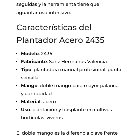
seguidas y la herramienta tiene que
aguantar uso intensivo.
Características del
Plantador Acero 2435
Modelo
: 2435
Fabricante
: Sanz Hermanos Valencia
Tipo
: plantadora manual profesional, punta
sencilla
Mango
: doble mango para mayor palanca
y comodidad
Material
: acero
Uso
: plantación y trasplante en cultivos
hortícolas, viveros
El doble mango es la diferencia clave frente