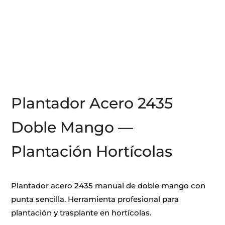
Plantador Acero 2435
Doble Mango —
Plantación Hortícolas
Plantador acero 2435 manual de doble mango con
punta sencilla. Herramienta profesional para
plantación y trasplante en hortícolas.