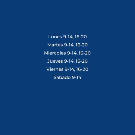
Lunes 9-14, 16-20
Martes 9-14, 16-20
Miercoles 9-14, 16-20
Jueves 9-14, 16-20
Viernes 9-14, 16-20
Sábado 9-14
Tlf: 981 648 560