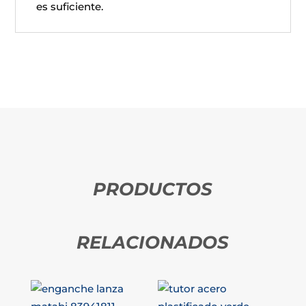
es suficiente.
PRODUCTOS
RELACIONADOS