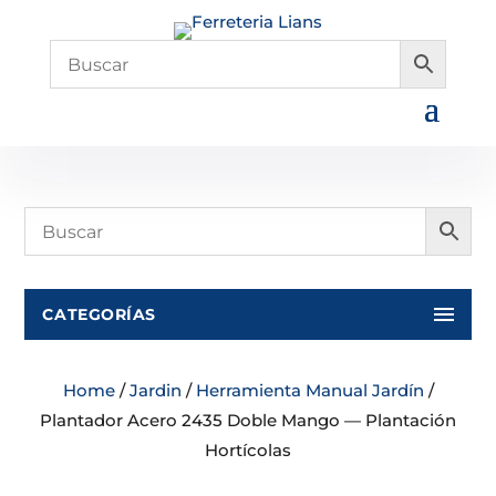
CATEGORÍAS
Home
/
Jardin
/
Herramienta Manual Jardín
/
Plantador Acero 2435 Doble Mango — Plantación
Hortícolas