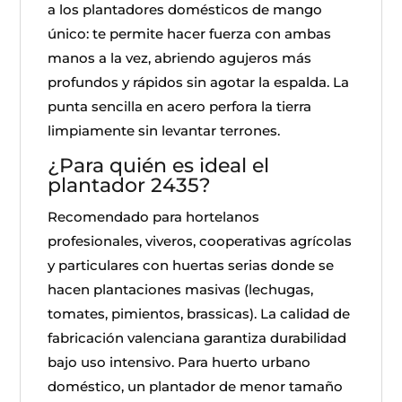
a los plantadores domésticos de mango
único: te permite hacer fuerza con ambas
manos a la vez, abriendo agujeros más
profundos y rápidos sin agotar la espalda. La
punta sencilla en acero perfora la tierra
limpiamente sin levantar terrones.
¿Para quién es ideal el
plantador 2435?
Recomendado para hortelanos
profesionales, viveros, cooperativas agrícolas
y particulares con huertas serias donde se
hacen plantaciones masivas (lechugas,
tomates, pimientos, brassicas). La calidad de
fabricación valenciana garantiza durabilidad
bajo uso intensivo. Para huerto urbano
doméstico, un plantador de menor tamaño