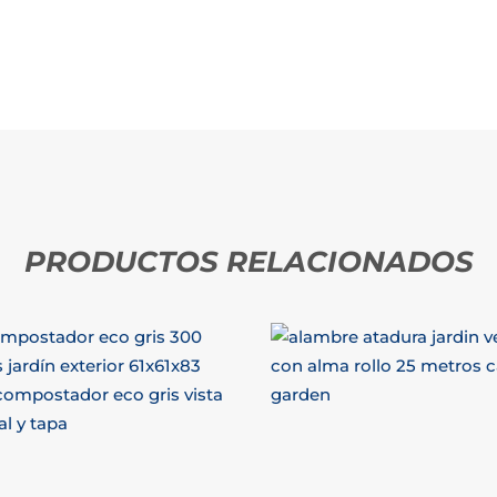
PRODUCTOS RELACIONADOS