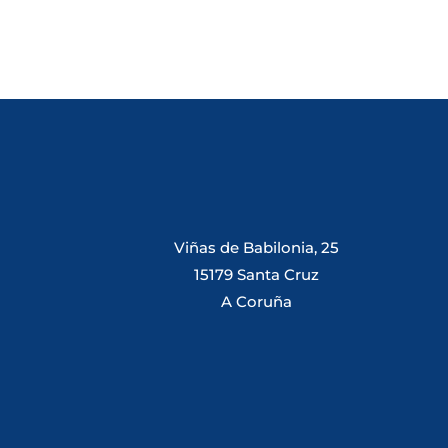
Viñas de Babilonia, 25
15179 Santa Cruz
A Coruña