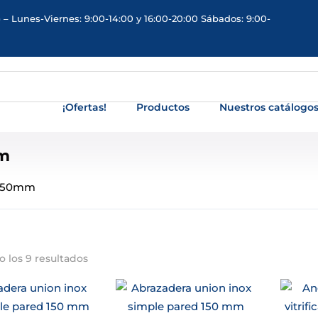
 – Lunes-Viernes: 9:00-14:00 y 16:00-20:00 Sábados: 9:00-
¡Ofertas!
Productos
Nuestros catálogo
m
150mm
 los 9 resultados