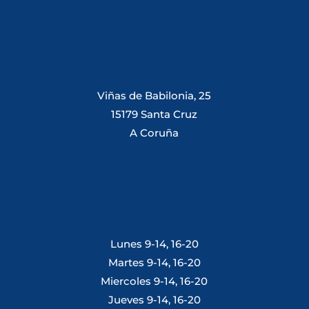
Viñas de Babilonia, 25
15179 Santa Cruz
A Coruña
Lunes 9-14, 16-20
Martes 9-14, 16-20
Miercoles 9-14, 16-20
Jueves 9-14, 16-20