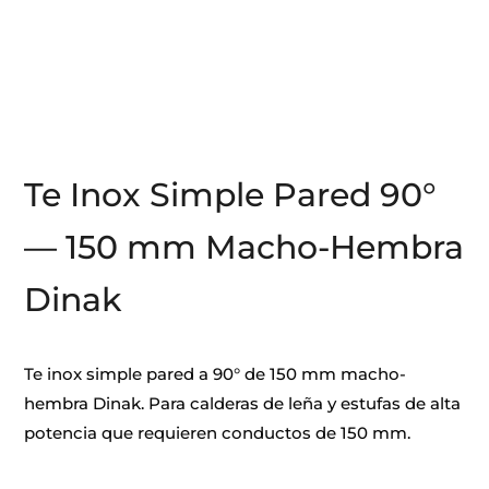
Te Inox Simple Pared 90°
— 150 mm Macho-Hembra
Dinak
Te inox simple pared a 90° de 150 mm macho-
hembra Dinak. Para calderas de leña y estufas de alta
potencia que requieren conductos de 150 mm.