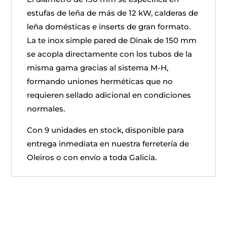
estufas de leña de más de 12 kW, calderas de
leña domésticas e inserts de gran formato.
La te inox simple pared de Dinak de 150 mm
se acopla directamente con los tubos de la
misma gama gracias al sistema M-H,
formando uniones herméticas que no
requieren sellado adicional en condiciones
normales.
Con 9 unidades en stock, disponible para
entrega inmediata en nuestra ferretería de
Oleiros o con envío a toda Galicia.