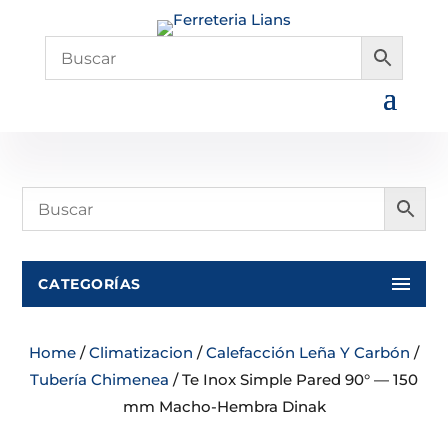
CATEGORÍAS
Home
/
Climatizacion
/
Calefacción Leña Y Carbón
/
Tubería Chimenea
/ Te Inox Simple Pared 90° — 150
mm Macho-Hembra Dinak