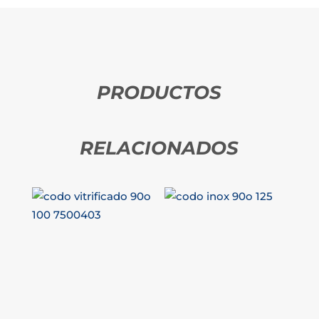
PRODUCTOS
RELACIONADOS