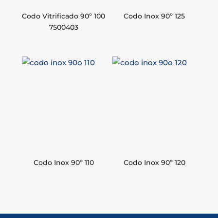
Codo Vitrificado 90º 100
Codo Inox 90º 125
7500403
Codo Inox 90º 110
Codo Inox 90º 120