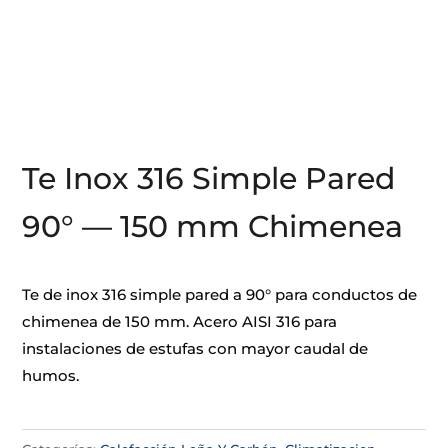
Te Inox 316 Simple Pared
90° — 150 mm Chimenea
Te de inox 316 simple pared a 90° para conductos de
chimenea de 150 mm. Acero AISI 316 para
instalaciones de estufas con mayor caudal de
humos.