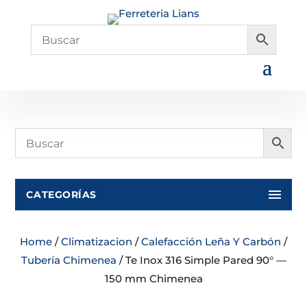
CATEGORÍAS
Home
/
Climatizacion
/
Calefacción Leña Y Carbón
/
Tubería Chimenea
/ Te Inox 316 Simple Pared 90° —
150 mm Chimenea