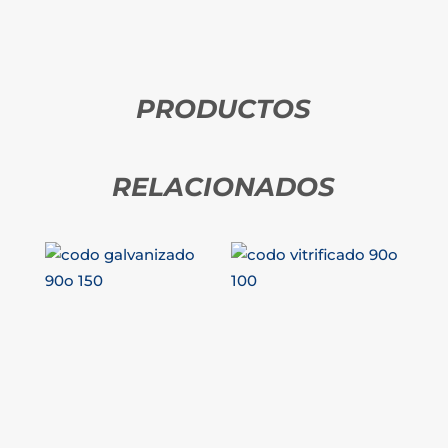
PRODUCTOS
RELACIONADOS