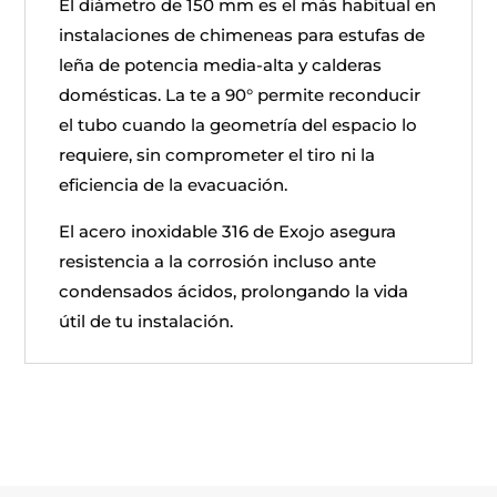
El diámetro de 150 mm es el más habitual en
instalaciones de chimeneas para estufas de
leña de potencia media-alta y calderas
domésticas. La te a 90° permite reconducir
el tubo cuando la geometría del espacio lo
requiere, sin comprometer el tiro ni la
eficiencia de la evacuación.
El acero inoxidable 316 de Exojo asegura
resistencia a la corrosión incluso ante
condensados ácidos, prolongando la vida
útil de tu instalación.