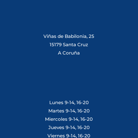
Viñas de Babilonia, 25
15179 Santa Cruz
A Coruña
Lunes 9-14, 16-20
Martes 9-14, 16-20
Miercoles 9-14, 16-20
Jueves 9-14, 16-20
Viernes 9-14, 16-20