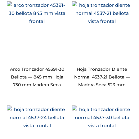
Arco Tronzador 45391-30
Hoja Tronzador Diente
Bellota — 845 mm Hoja
Normal 4537-21 Bellota —
750 mm Madera Seca
Madera Seca 523 mm