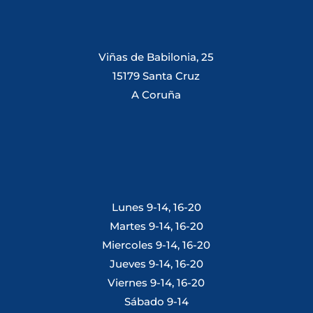
Viñas de Babilonia, 25
15179 Santa Cruz
A Coruña
Lunes 9-14, 16-20
Martes 9-14, 16-20
Miercoles 9-14, 16-20
Jueves 9-14, 16-20
Viernes 9-14, 16-20
Sábado 9-14