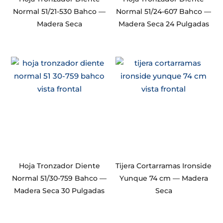
Normal 51/21-530 Bahco —
Normal 51/24-607 Bahco —
Madera Seca
Madera Seca 24 Pulgadas
Hoja Tronzador Diente
Tijera Cortarramas Ironside
Normal 51/30-759 Bahco —
Yunque 74 cm — Madera
Madera Seca 30 Pulgadas
Seca