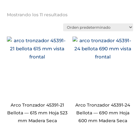
Mostrando los 11 resultados
Arco Tronzador 45391-21
Arco Tronzador 45391-24
Bellota — 615 mm Hoja 523
Bellota — 690 mm Hoja
mm Madera Seca
600 mm Madera Seca