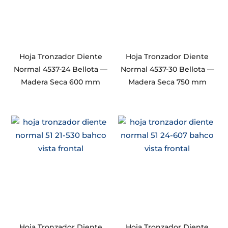
Hoja Tronzador Diente
Hoja Tronzador Diente
Normal 4537-24 Bellota —
Normal 4537-30 Bellota —
Madera Seca 600 mm
Madera Seca 750 mm
Hoja Tronzador Diente
Hoja Tronzador Diente