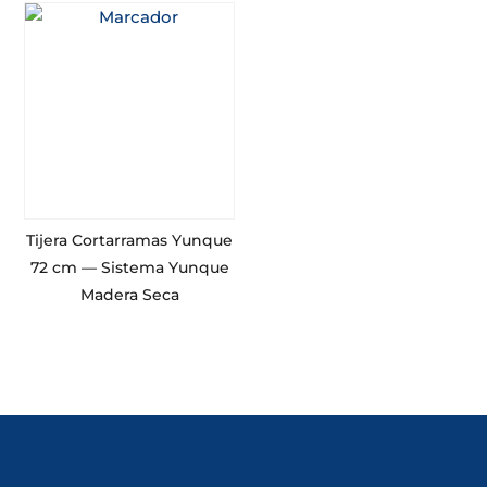
Tijera Cortarramas Yunque
72 cm — Sistema Yunque
Madera Seca