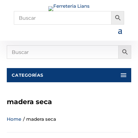
CATEGORÍAS
madera seca
Home
/
madera seca