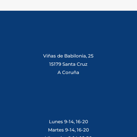
Viñas de Babilonia, 25
15179 Santa Cruz
A Coruña
Lunes 9-14, 16-20
Martes 9-14, 16-20