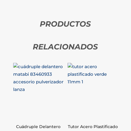
PRODUCTOS
RELACIONADOS
Cuádruple Delantero
Tutor Acero Plastificado