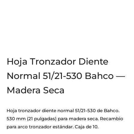
Hoja Tronzador Diente
Normal 51/21-530 Bahco —
Madera Seca
Hoja tronzador diente normal 51/21-530 de Bahco.
530 mm (21 pulgadas) para madera seca. Recambio
para arco tronzador estándar. Caja de 10.