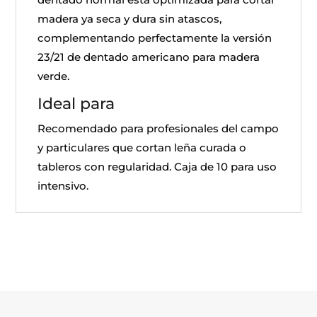
madera ya seca y dura sin atascos,
complementando perfectamente la versión
23/21 de dentado americano para madera
verde.
Ideal para
Recomendado para profesionales del campo
y particulares que cortan leña curada o
tableros con regularidad. Caja de 10 para uso
intensivo.