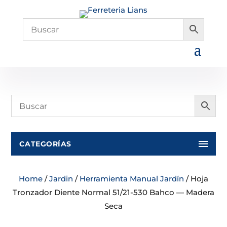
CATEGORÍAS
Home
/
Jardin
/
Herramienta Manual Jardín
/ Hoja
Tronzador Diente Normal 51/21-530 Bahco — Madera
Seca