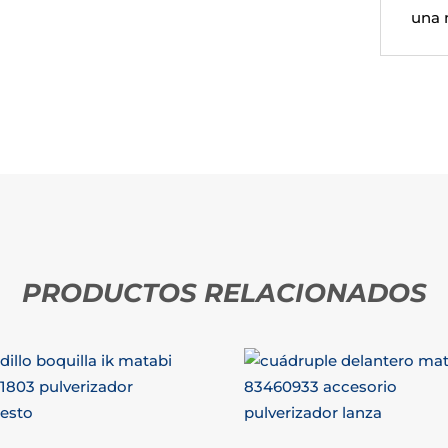
una 
PRODUCTOS RELACIONADOS