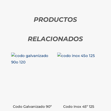
PRODUCTOS
RELACIONADOS
Codo Galvanizado 90º
Codo Inox 45º 125