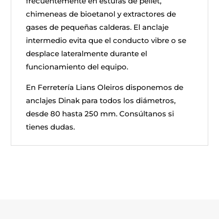
frecuentemente en estufas de pellet,
chimeneas de bioetanol y extractores de
gases de pequeñas calderas. El anclaje
intermedio evita que el conducto vibre o se
desplace lateralmente durante el
funcionamiento del equipo.
En Ferretería Lians Oleiros disponemos de
anclajes Dinak para todos los diámetros,
desde 80 hasta 250 mm. Consúltanos si
tienes dudas.