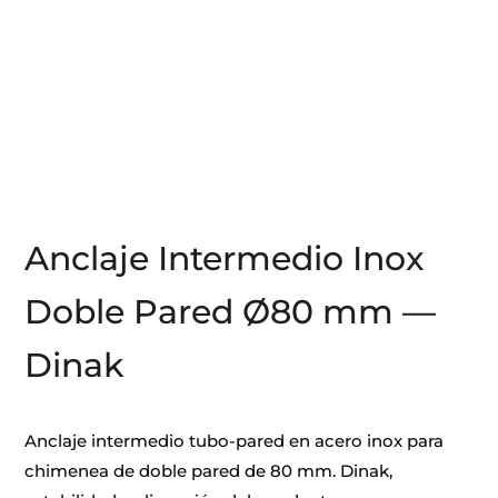
Anclaje Intermedio Inox
Doble Pared Ø80 mm —
Dinak
Anclaje intermedio tubo-pared en acero inox para
chimenea de doble pared de 80 mm. Dinak,