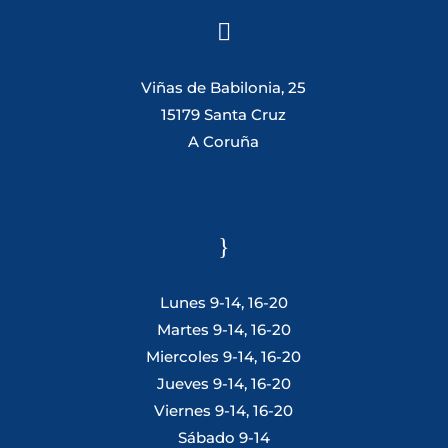

Viñas de Babilonia, 25
15179 Santa Cruz
A Coruña
}
Lunes 9-14, 16-20
Martes 9-14, 16-20
Miercoles 9-14, 16-20
Jueves 9-14, 16-20
Viernes 9-14, 16-20
Sábado 9-14