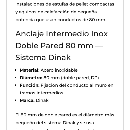
instalaciones de estufas de pellet compactas
y equipos de calefacción de pequeña
potencia que usan conductos de 80 mm.
Anclaje Intermedio Inox
Doble Pared 80 mm —
Sistema Dinak
Material:
Acero inoxidable
Diámetro:
80 mm (doble pared, DP)
Función:
Fijación del conducto al muro en
tramos intermedios
Marca:
Dinak
El 80 mm de doble pared es el diámetro más
pequeño del sistema Dinak y se usa