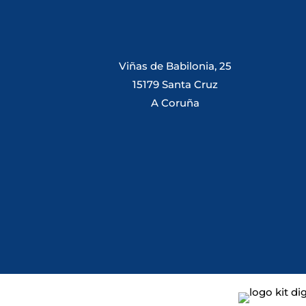
Viñas de Babilonia, 25
15179 Santa Cruz
A Coruña