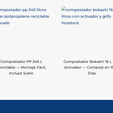
Compostador PP 340 L
Compostador Bokashi 16 L
eciclable — Montaje Fácil,
Activador — Compost en 1
Incluye Suelo
Días