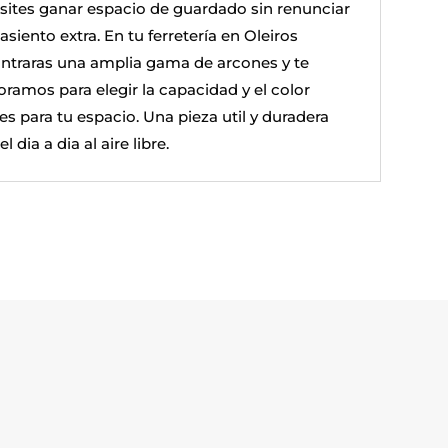
sites ganar espacio de guardado sin renunciar
asiento extra. En tu ferretería en Oleiros
ntraras una amplia gama de arcones y te
oramos para elegir la capacidad y el color
es para tu espacio. Una pieza util y duradera
el dia a dia al aire libre.