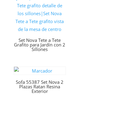
Set Nova Tete a Tete
Grafito para Jardín con 2
Sillones
Sofa 55387 Set Nova 2
Plazas Ratan Resina
Exterior