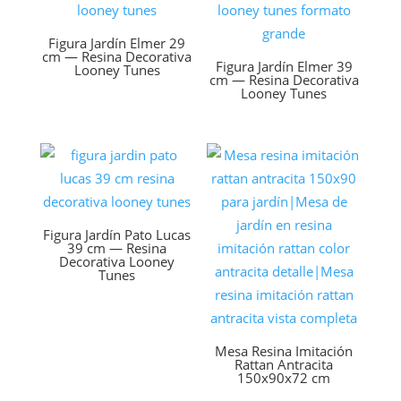
Figura Jardín Elmer 29
cm — Resina Decorativa
Figura Jardín Elmer 39
Looney Tunes
cm — Resina Decorativa
Looney Tunes
Figura Jardín Pato Lucas
39 cm — Resina
Decorativa Looney
Tunes
Mesa Resina Imitación
Rattan Antracita
150x90x72 cm