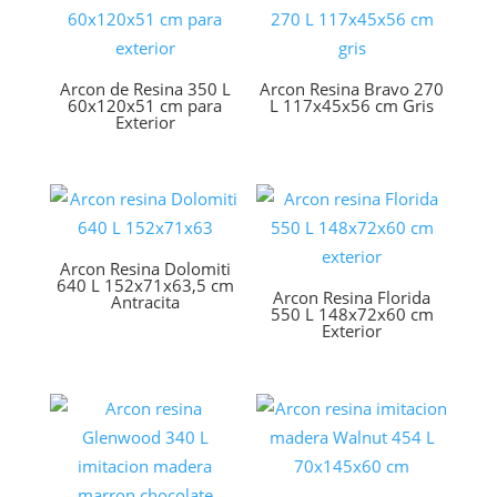
Arcon de Resina 350 L
Arcon Resina Bravo 270
60x120x51 cm para
L 117x45x56 cm Gris
Exterior
Arcon Resina Dolomiti
640 L 152x71x63,5 cm
Arcon Resina Florida
Antracita
550 L 148x72x60 cm
Exterior