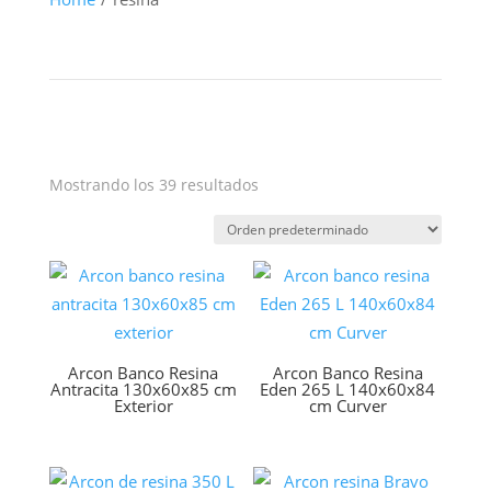
Mostrando los 39 resultados
Arcon Banco Resina
Arcon Banco Resina
Antracita 130x60x85 cm
Eden 265 L 140x60x84
Exterior
cm Curver