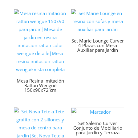
Set Marie Lounge Curver
4 Plazas con Mesa
Auxiliar para Jardín
Mesa Resina Imitación
Rattan Wengué
150x90x72 cm
Set Salemo Curver
Conjunto de Mobiliario
para Jardín y Terraza