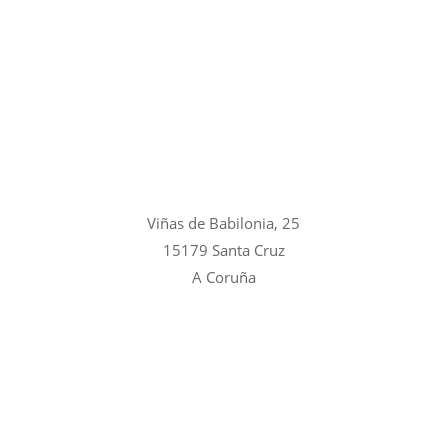
Viñas de Babilonia, 25
15179 Santa Cruz
A Coruña