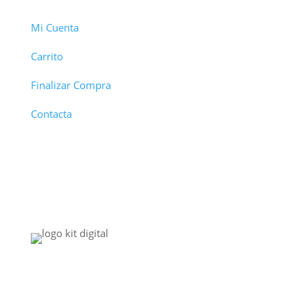
Mi Cuenta
Carrito
Finalizar Compra
Contacta