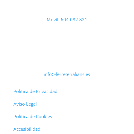
Móvil: 604 082 821
info@ferreterialians.es
Política de Privacidad
Aviso Legal
Política de Cookies
Accesibilidad