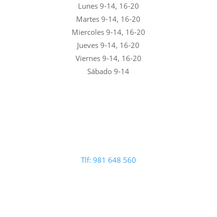
Lunes 9-14, 16-20
Martes 9-14, 16-20
Miercoles 9-14, 16-20
Jueves 9-14, 16-20
Viernes 9-14, 16-20
Sábado 9-14
Tlf: 981 648 560