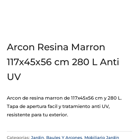
Arcon Resina Marron
117x45x56 cm 280 L Anti
UV
Arcon de resina marron de 117x45x56 cm y 280 L.
Tapa de apertura facil y tratamiento anti UV,
resistente para tu exterior.
Categorías:
Jardin
,
Baules Y Arcones
,
Mobiliario Jardín