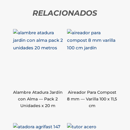
RELACIONADOS
Alambre Atadura Jardín
Aireador Para Compost
con Alma — Pack 2
8 mm — Varilla 100 x 11,5
Unidades x 20 m
cm