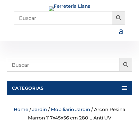
CATEGORÍAS
Home
/
Jardin
/
Mobiliario Jardín
/ Arcon Resina
Marron 117x45x56 cm 280 L Anti UV