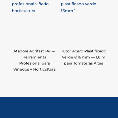
Atadora Agrifast 147 —
Tutor Acero Plastificado
Herramienta
Verde Ø16 mm — 1,8 m
Profesional para
para Tomateras Altas
Viñedos y Horticultura