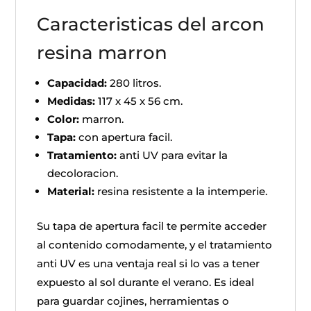
Caracteristicas del arcon
resina marron
Capacidad:
280 litros.
Medidas:
117 x 45 x 56 cm.
Color:
marron.
Tapa:
con apertura facil.
Tratamiento:
anti UV para evitar la
decoloracion.
Material:
resina resistente a la intemperie.
Su tapa de apertura facil te permite acceder
al contenido comodamente, y el tratamiento
anti UV es una ventaja real si lo vas a tener
expuesto al sol durante el verano. Es ideal
para guardar cojines, herramientas o