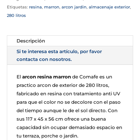
Etiquetas:
resina
,
marron
,
arcon jardin
,
almacenaje exterior
,
280 litros
Descripción
Si te interesa esta artículo, por favor
contacta con nosotros.
El
arcon resina marron
de Comafe es un
practico arcon de exterior de 280 litros,
fabricado en resina con tratamiento anti UV
para que el color no se decolore con el paso
del tiempo aunque le de el sol directo. Con
sus 117 x 45 x 56 cm ofrece una buena
capacidad sin ocupar demasiado espacio en
tu terraza, porche o jardin.