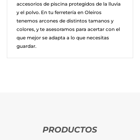
accesorios de piscina protegidos de la lluvia
y el polvo. En tu ferretería en Oleiros
tenemos arcones de distintos tamanos y
colores, y te asesoramos para acertar con el
que mejor se adapta a lo que necesitas
guardar.
PRODUCTOS