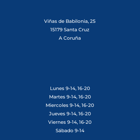
Viñas de Babilonia, 25
15179 Santa Cruz
A Coruña
Lunes 9-14, 16-20
Martes 9-14, 16-20
Miercoles 9-14, 16-20
Jueves 9-14, 16-20
Viernes 9-14, 16-20
Sábado 9-14