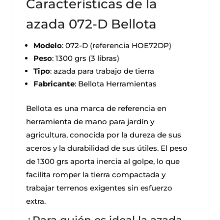
Características de la
azada 072-D Bellota
Modelo
: 072-D (referencia HOE72DP)
Peso
: 1300 grs (3 libras)
Tipo
: azada para trabajo de tierra
Fabricante
: Bellota Herramientas
Bellota es una marca de referencia en
herramienta de mano para jardín y
agricultura, conocida por la dureza de sus
aceros y la durabilidad de sus útiles. El peso
de 1300 grs aporta inercia al golpe, lo que
facilita romper la tierra compactada y
trabajar terrenos exigentes sin esfuerzo
extra.