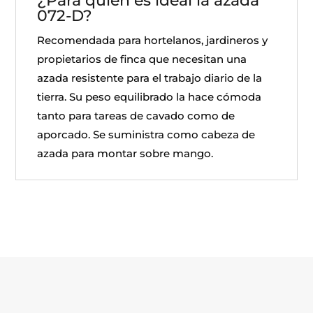
¿Para quién es ideal la azada
072-D?
Recomendada para hortelanos, jardineros y
propietarios de finca que necesitan una
azada resistente para el trabajo diario de la
tierra. Su peso equilibrado la hace cómoda
tanto para tareas de cavado como de
aporcado. Se suministra como cabeza de
azada para montar sobre mango.