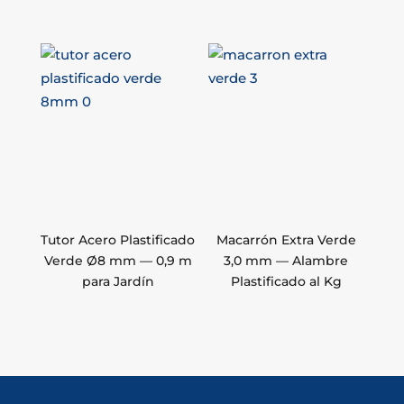
Tutor Acero Plastificado
Macarrón Extra Verde
Verde Ø8 mm — 0,9 m
3,0 mm — Alambre
para Jardín
Plastificado al Kg