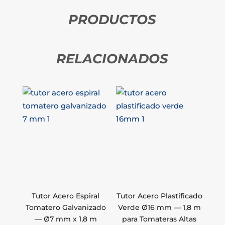
PRODUCTOS
RELACIONADOS
Tutor Acero Espiral
Tutor Acero Plastificado
Tomatero Galvanizado
Verde Ø16 mm — 1,8 m
— Ø7 mm x 1,8 m
para Tomateras Altas