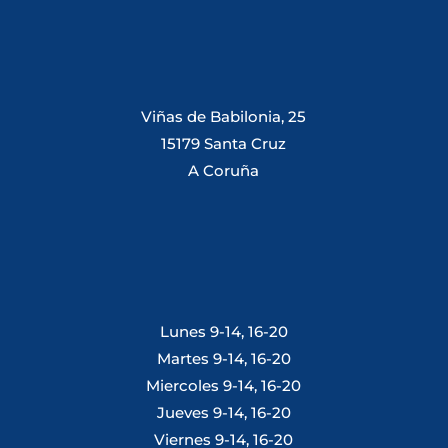
Viñas de Babilonia, 25
15179 Santa Cruz
A Coruña
Lunes 9-14, 16-20
Martes 9-14, 16-20
Miercoles 9-14, 16-20
Jueves 9-14, 16-20
Viernes 9-14, 16-20