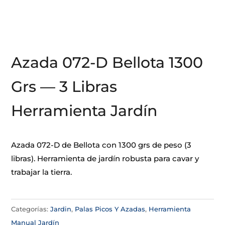
Azada 072-D Bellota 1300
Grs — 3 Libras
Herramienta Jardín
Azada 072-D de Bellota con 1300 grs de peso (3
libras). Herramienta de jardín robusta para cavar y
trabajar la tierra.
Categorías:
Jardin
,
Palas Picos Y Azadas
,
Herramienta
Manual Jardín