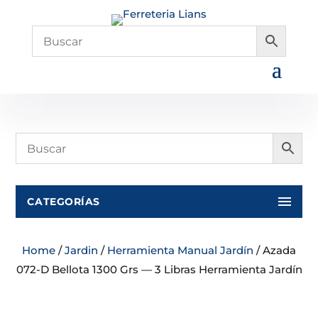
CATEGORÍAS
Home
/
Jardin
/
Herramienta Manual Jardín
/ Azada
072-D Bellota 1300 Grs — 3 Libras Herramienta Jardín