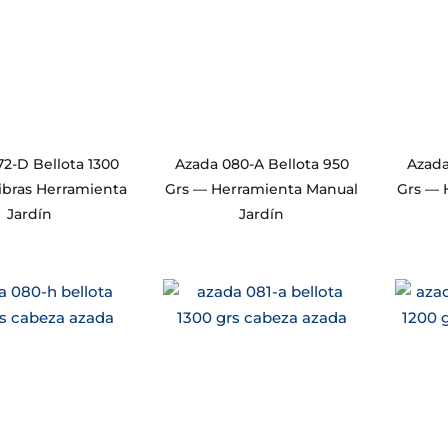
2-D Bellota 1300
Azada 080-A Bellota 950
Azada
ibras Herramienta
Grs — Herramienta Manual
Grs — 
Jardín
Jardín