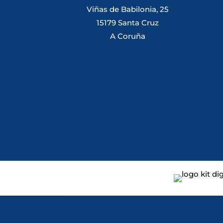
Viñas de Babilonia, 25
15179 Santa Cruz
A Coruña