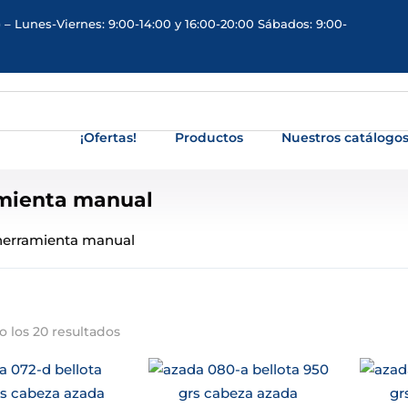
 – Lunes-Viernes: 9:00-14:00 y 16:00-20:00 Sábados: 9:00-
¡Ofertas!
Productos
Nuestros catálogo
mienta manual
herramienta manual
 los 20 resultados