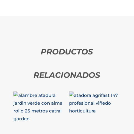
PRODUCTOS
RELACIONADOS