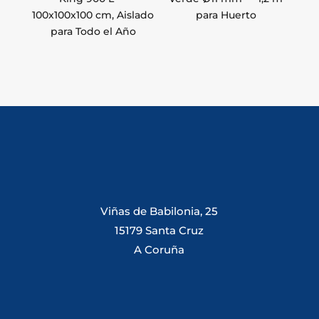
100x100x100 cm, Aislado
para Huerto
para Todo el Año
Viñas de Babilonia, 25
15179 Santa Cruz
A Coruña