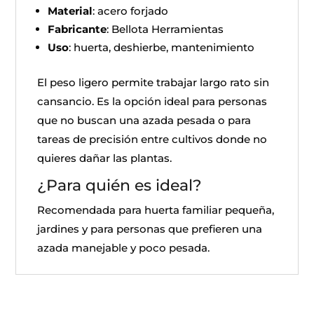
Material
: acero forjado
Fabricante
: Bellota Herramientas
Uso
: huerta, deshierbe, mantenimiento
El peso ligero permite trabajar largo rato sin
cansancio. Es la opción ideal para personas
que no buscan una azada pesada o para
tareas de precisión entre cultivos donde no
quieres dañar las plantas.
¿Para quién es ideal?
Recomendada para huerta familiar pequeña,
jardines y para personas que prefieren una
azada manejable y poco pesada.