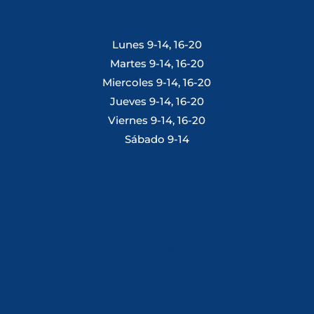
Lunes 9-14, 16-20
Martes 9-14, 16-20
Miercoles 9-14, 16-20
Jueves 9-14, 16-20
Viernes 9-14, 16-20
Sábado 9-14
Tlf: 981 648 560