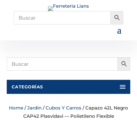
CATEGORÍAS
Home
/
Jardin
/
Cubos Y Carros
/ Capazo 42L Negro
CAP42 Plasvidavi — Polietileno Flexible