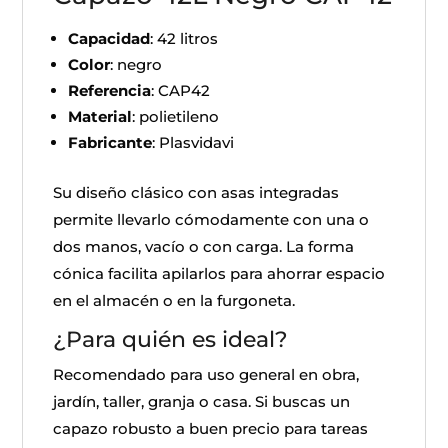
Capacidad
: 42 litros
Color
: negro
Referencia
: CAP42
Material
: polietileno
Fabricante
: Plasvidavi
Su diseño clásico con asas integradas
permite llevarlo cómodamente con una o
dos manos, vacío o con carga. La forma
cónica facilita apilarlos para ahorrar espacio
en el almacén o en la furgoneta.
¿Para quién es ideal?
Recomendado para uso general en obra,
jardín, taller, granja o casa. Si buscas un
capazo robusto a buen precio para tareas