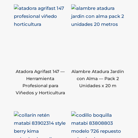
Atadora Agrifast 147 —
Alambre Atadura Jardín
Herramienta
con Alma — Pack 2
Profesional para
Unidades x 20 m
Viñedos y Horticultura