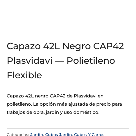
Capazo 42L Negro CAP42
Plasvidavi — Polietileno
Flexible
Capazo 42L negro CAP42 de Plasvidavi en
polietileno. La opción más ajustada de precio para
trabajos de obra, jardín y uso doméstico.
Categorías:
Jardin
,
Cubos Jardin
,
Cubos Y Carros