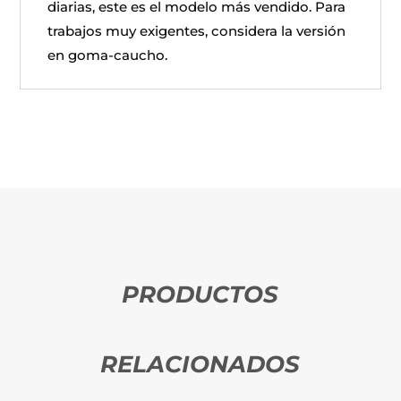
diarias, este es el modelo más vendido. Para
trabajos muy exigentes, considera la versión
en goma-caucho.
PRODUCTOS
RELACIONADOS