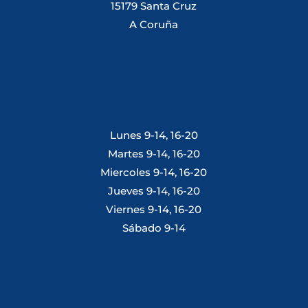
15179 Santa Cruz
A Coruña
Lunes 9-14, 16-20
Martes 9-14, 16-20
Miercoles 9-14, 16-20
Jueves 9-14, 16-20
Viernes 9-14, 16-20
Sábado 9-14