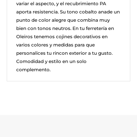
variar el aspecto, y el recubrimiento PA
aporta resistencia. Su tono cobalto anade un
punto de color alegre que combina muy
bien con tonos neutros. En tu ferretería en
Oleiros tenemos cojines decorativos en
varios colores y medidas para que
personalices tu rincon exterior a tu gusto.
Comodidad y estilo en un solo
complemento.