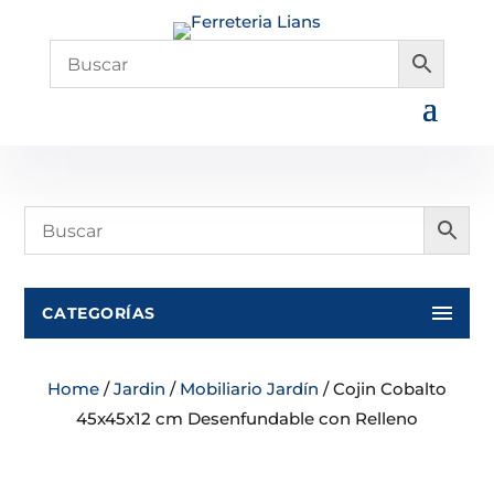
CATEGORÍAS
Home
/
Jardin
/
Mobiliario Jardín
/ Cojin Cobalto
45x45x12 cm Desenfundable con Relleno