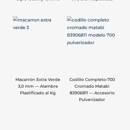
Macarrón Extra Verde
Codillo Completo-700
3,0 mm — Alambre
Cromado Matabi
Plastificado al Kg
83906811 — Accesorio
Pulverizador