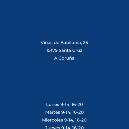
Viñas de Babilonia, 25
15179 Santa Cruz
A Coruña
Lunes 9-14, 16-20
Martes 9-14, 16-20
Miercoles 9-14, 16-20
Jueves 9-14, 16-20