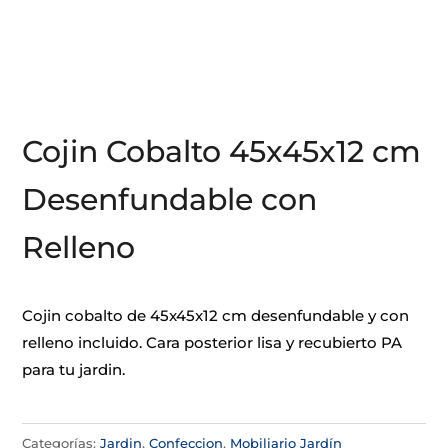
Cojin Cobalto 45x45x12 cm
Desenfundable con
Relleno
Cojin cobalto de 45x45x12 cm desenfundable y con
relleno incluido. Cara posterior lisa y recubierto PA
para tu jardin.
Categorías:
Jardin
,
Confeccion
,
Mobiliario Jardín