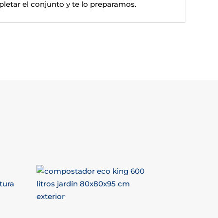
letar el conjunto y te lo preparamos.