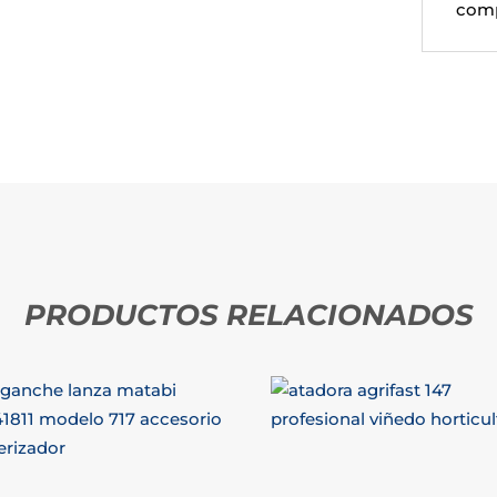
comp
PRODUCTOS RELACIONADOS