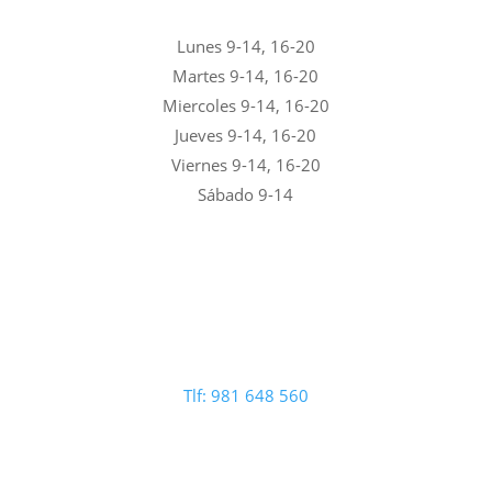
Lunes 9-14, 16-20
Martes 9-14, 16-20
Miercoles 9-14, 16-20
Jueves 9-14, 16-20
Viernes 9-14, 16-20
Sábado 9-14
Tlf: 981 648 560