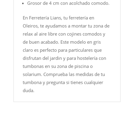
Grosor de 4 cm con acolchado comodo.
En Ferretería Lians, tu ferretería en
Oleiros, te ayudamos a montar tu zona de
relax al aire libre con cojines comodos y
de buen acabado. Este modelo en gris
claro es perfecto para particulares que
disfrutan del jardin y para hostelería con
tumbonas en su zona de piscina o
solarium. Comprueba las medidas de tu
tumbona y pregunta si tienes cualquier
duda.