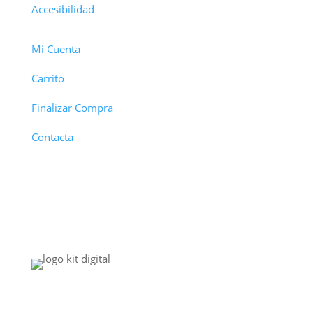
Accesibilidad
Mi Cuenta
Carrito
Finalizar Compra
Contacta