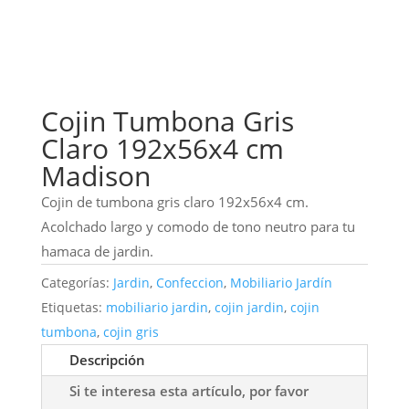
Cojin Tumbona Gris
Claro 192x56x4 cm
Madison
Cojin de tumbona gris claro 192x56x4 cm.
Acolchado largo y comodo de tono neutro para tu
hamaca de jardin.
Categorías:
Jardin
,
Confeccion
,
Mobiliario Jardín
Etiquetas:
mobiliario jardin
,
cojin jardin
,
cojin
tumbona
,
cojin gris
Descripción
Si te interesa esta artículo, por favor