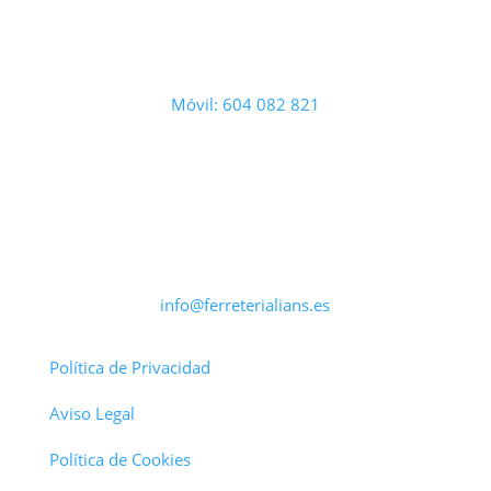
Móvil: 604 082 821
info@ferreterialians.es
Política de Privacidad
Aviso Legal
Política de Cookies