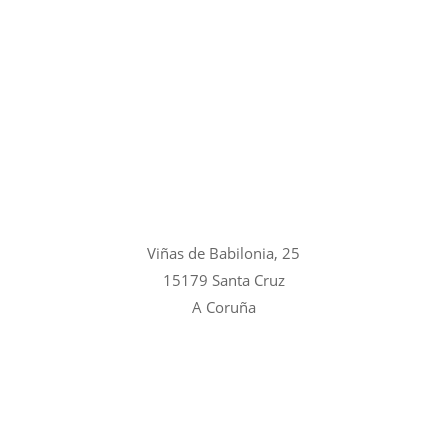
Viñas de Babilonia, 25
15179 Santa Cruz
A Coruña