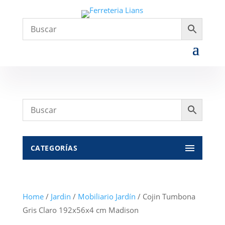
CATEGORÍAS
Home
/
Jardin
/
Mobiliario Jardín
/ Cojin Tumbona
Gris Claro 192x56x4 cm Madison