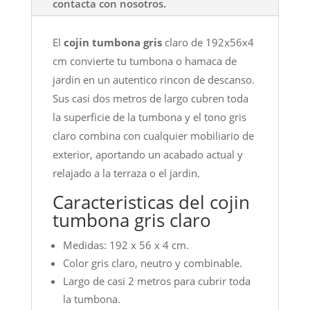
contacta con nosotros.
El
cojin tumbona gris
claro de 192x56x4
cm convierte tu tumbona o hamaca de
jardin en un autentico rincon de descanso.
Sus casi dos metros de largo cubren toda
la superficie de la tumbona y el tono gris
claro combina con cualquier mobiliario de
exterior, aportando un acabado actual y
relajado a la terraza o el jardin.
Caracteristicas del cojin
tumbona gris claro
Medidas: 192 x 56 x 4 cm.
Color gris claro, neutro y combinable.
Largo de casi 2 metros para cubrir toda
la tumbona.