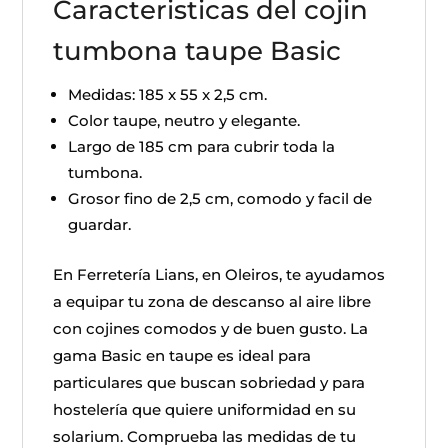
Caracteristicas del cojin
tumbona taupe Basic
Medidas: 185 x 55 x 2,5 cm.
Color taupe, neutro y elegante.
Largo de 185 cm para cubrir toda la
tumbona.
Grosor fino de 2,5 cm, comodo y facil de
guardar.
En Ferretería Lians, en Oleiros, te ayudamos
a equipar tu zona de descanso al aire libre
con cojines comodos y de buen gusto. La
gama Basic en taupe es ideal para
particulares que buscan sobriedad y para
hostelería que quiere uniformidad en su
solarium. Comprueba las medidas de tu