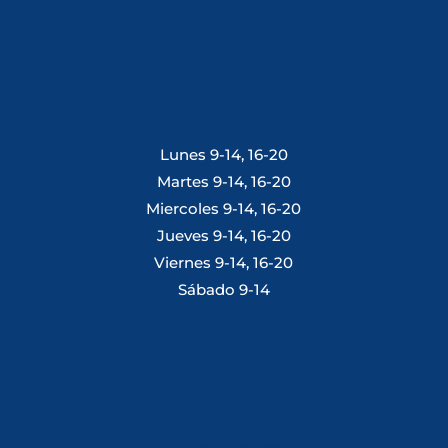
Lunes 9-14, 16-20
Martes 9-14, 16-20
Miercoles 9-14, 16-20
Jueves 9-14, 16-20
Viernes 9-14, 16-20
Sábado 9-14