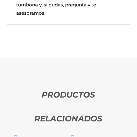
tumbona y, si dudas, pregunta y te
asesoramos.
PRODUCTOS
RELACIONADOS