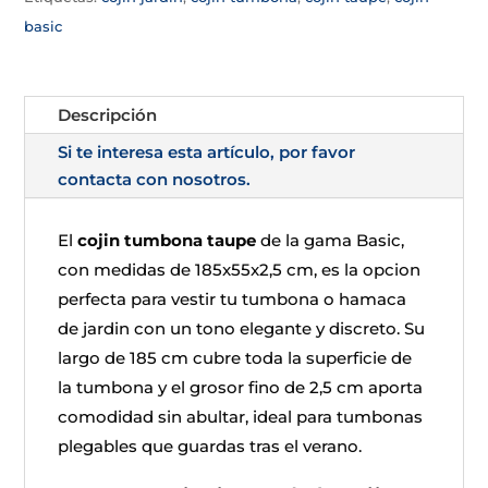
basic
Descripción
Si te interesa esta artículo, por favor
contacta con nosotros.
El
cojin tumbona taupe
de la gama Basic,
con medidas de 185x55x2,5 cm, es la opcion
perfecta para vestir tu tumbona o hamaca
de jardin con un tono elegante y discreto. Su
largo de 185 cm cubre toda la superficie de
la tumbona y el grosor fino de 2,5 cm aporta
comodidad sin abultar, ideal para tumbonas
plegables que guardas tras el verano.