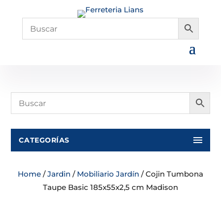
CATEGORÍAS
Home
/
Jardin
/
Mobiliario Jardín
/ Cojin Tumbona
Taupe Basic 185x55x2,5 cm Madison