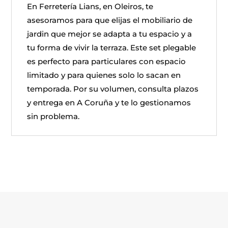
En Ferretería Lians, en Oleiros, te
asesoramos para que elijas el mobiliario de
jardin que mejor se adapta a tu espacio y a
tu forma de vivir la terraza. Este set plegable
es perfecto para particulares con espacio
limitado y para quienes solo lo sacan en
temporada. Por su volumen, consulta plazos
y entrega en A Coruña y te lo gestionamos
sin problema.