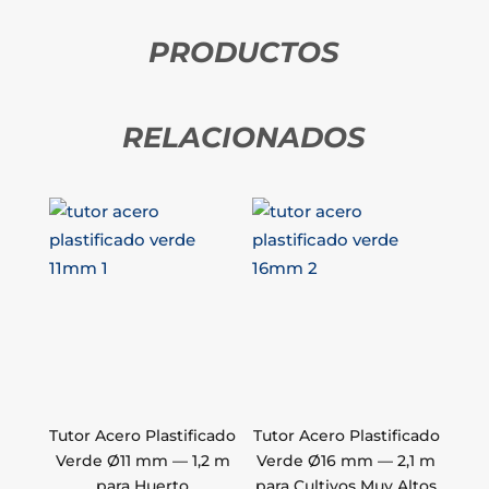
PRODUCTOS
RELACIONADOS
Tutor Acero Plastificado
Tutor Acero Plastificado
Verde Ø11 mm — 1,2 m
Verde Ø16 mm — 2,1 m
para Huerto
para Cultivos Muy Altos