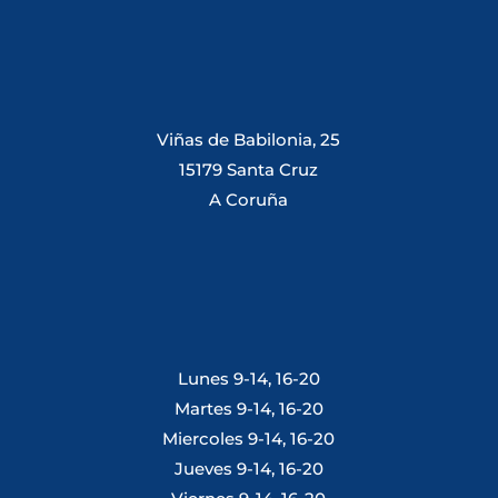
Viñas de Babilonia, 25
15179 Santa Cruz
A Coruña
Lunes 9-14, 16-20
Martes 9-14, 16-20
Miercoles 9-14, 16-20
Jueves 9-14, 16-20