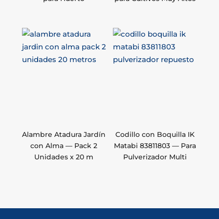
Alambre Atadura Jardín
Codillo con Boquilla IK
con Alma — Pack 2
Matabi 83811803 — Para
Unidades x 20 m
Pulverizador Multi