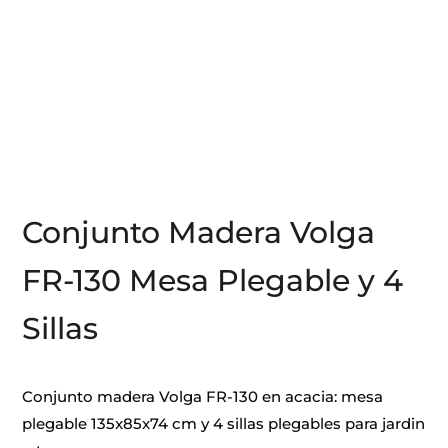
Conjunto Madera Volga
FR-130 Mesa Plegable y 4
Sillas
Conjunto madera Volga FR-130 en acacia: mesa
plegable 135x85x74 cm y 4 sillas plegables para jardin