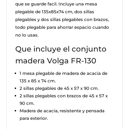
que se guarde facil. Incluye una mesa
plegable de 135x85x74 cm, dos sillas
plegables y dos sillas plegables con brazos,
todo plegable para ahorrar espacio cuando
no lo usas.
Que incluye el conjunto
madera Volga FR-130
1 mesa plegable de madera de acacia de
135 x 85 x 74 cm.
2 sillas plegables de 45 x 57 x 90 cm.
2 sillas plegables con brazos de 45 x 57 x
90 cm.
Madera de acacia, resistente y pensada
para exterior.