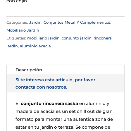
con cojin.
Categorías:
Jardin
,
Conjuntos Metal Y Complementos
,
Mobiliario Jardín
Etiquetas:
mobiliario jardin
,
conjunto jardin
,
rinconera
jardin
,
aluminio acacia
Descripción
Si te interesa esta artículo, por favor
contacta con nosotros.
El
conjunto rinconera saska
en aluminio y
madera de acacia es un set chill out de gran
formato para montar una autentica zona de
estar en tu jardin o terraza. Se compone de