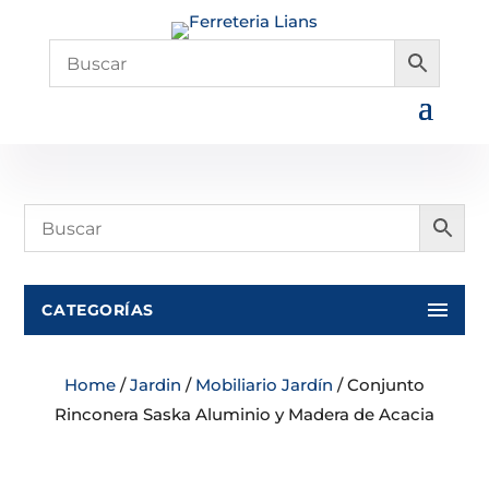
CATEGORÍAS
Home
/
Jardin
/
Mobiliario Jardín
/ Conjunto
Rinconera Saska Aluminio y Madera de Acacia