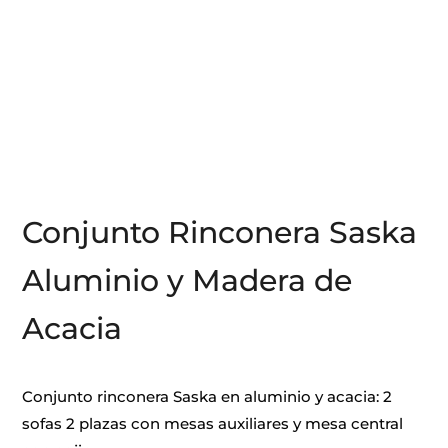
Conjunto Rinconera Saska
Aluminio y Madera de
Acacia
Conjunto rinconera Saska en aluminio y acacia: 2
sofas 2 plazas con mesas auxiliares y mesa central