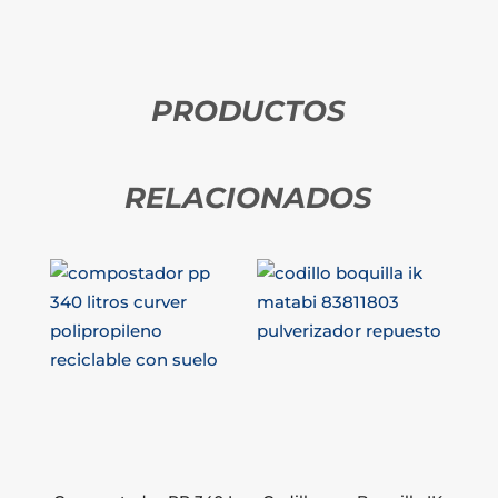
PRODUCTOS
RELACIONADOS