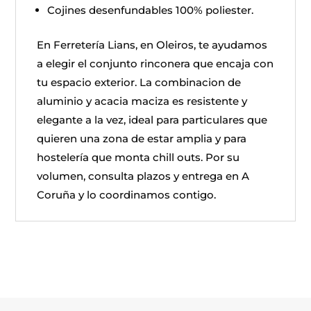
Cojines desenfundables 100% poliester.
En Ferretería Lians, en Oleiros, te ayudamos
a elegir el conjunto rinconera que encaja con
tu espacio exterior. La combinacion de
aluminio y acacia maciza es resistente y
elegante a la vez, ideal para particulares que
quieren una zona de estar amplia y para
hostelería que monta chill outs. Por su
volumen, consulta plazos y entrega en A
Coruña y lo coordinamos contigo.