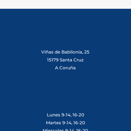
Viñas de Babilonia, 25
15179 Santa Cruz
A Coruña
Lunes 9-14, 16-20
Martes 9-14, 16-20
Miercoles 9-14, 16-20