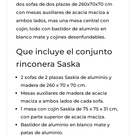
dos sofas de dos plazas de 260x70x70 cm
con mesas auxiliares de acacia maciza a
ambos lados, mas una mesa central con
cojin, todo con bastidor de aluminio en
blanco mate y cojines desenfundables.
Que incluye el conjunto
rinconera Saska
2 sofas de 2 plazas Saskia de aluminio y
madera de 260 x 70 x 70 cm.
Mesas auxiliares de madera de acacia
maciza a ambos lados de cada sofa.
1 mesa con cojin Saskia de 75 x 75 x 31 cm,
con parte superior de acacia maciza.
Bastidor de aluminio en blanco mate y
patas de aluminio.