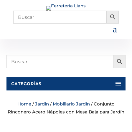
CATEGORÍAS
Home
/
Jardin
/
Mobiliario Jardín
/ Conjunto
Rinconero Acero Nápoles con Mesa Baja para Jardín