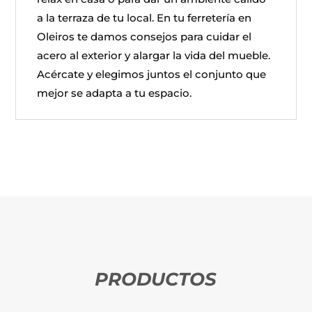
a la terraza de tu local. En tu ferretería en
Oleiros te damos consejos para cuidar el
acero al exterior y alargar la vida del mueble.
Acércate y elegimos juntos el conjunto que
mejor se adapta a tu espacio.
PRODUCTOS