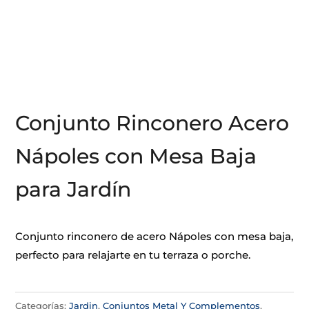
Conjunto Rinconero Acero
Nápoles con Mesa Baja
para Jardín
Conjunto rinconero de acero Nápoles con mesa baja,
perfecto para relajarte en tu terraza o porche.
Categorías:
Jardin
,
Conjuntos Metal Y Complementos
,