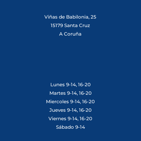
Viñas de Babilonia, 25
15179 Santa Cruz
A Coruña
Lunes 9-14, 16-20
Martes 9-14, 16-20
Miercoles 9-14, 16-20
Jueves 9-14, 16-20
Viernes 9-14, 16-20
Sábado 9-14