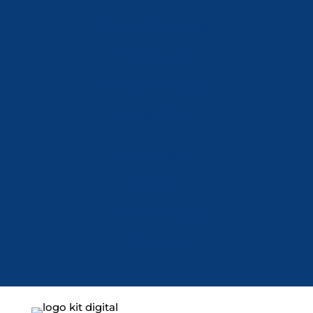
Política de Privacidad
Aviso Legal
Política de Cookies
Accesibilidad
Mi Cuenta
Carrito
Finalizar Compra
Contacta