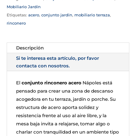
Mobiliario Jardín
Etiquetas:
acero
,
conjunto jardin
,
mobiliario terraza
,
rinconero
Descripción
Si te interesa esta artículo, por favor
contacta con nosotros.
El
conjunto rinconero acero
Nápoles está
pensado para crear una zona de descanso
acogedora en tu terraza, jardín o porche. Su
estructura de acero aporta solidez y
resistencia frente al uso al aire libre, y la
mesa baja invita a relajarse, tomar algo o
charlar con tranquilidad en un ambiente tipo