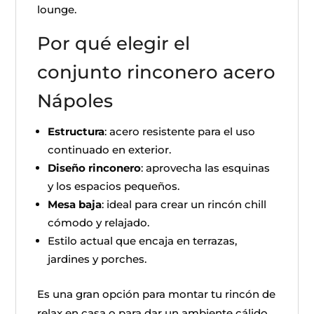
lounge.
Por qué elegir el
conjunto rinconero acero
Nápoles
Estructura
: acero resistente para el uso
continuado en exterior.
Diseño rinconero
: aprovecha las esquinas
y los espacios pequeños.
Mesa baja
: ideal para crear un rincón chill
cómodo y relajado.
Estilo actual que encaja en terrazas,
jardines y porches.
Es una gran opción para montar tu rincón de
relax en casa o para dar un ambiente cálido