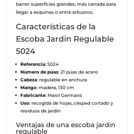
barrer superficies grandes, más cerrada para
llegar a esquinas o entre arbustos.
Características de la
Escoba Jardin Regulable
5024
Referencia
: 5024
Número de púas
: 21 púas de acero
Cabeza
: regulable en anchura
Mango
: madera, 130 cm
Fabricante
: Maiol Germans
Uso
: recogida de hojas, césped cortado y
residuos de jardín
Ventajas de una escoba jardin
regulable