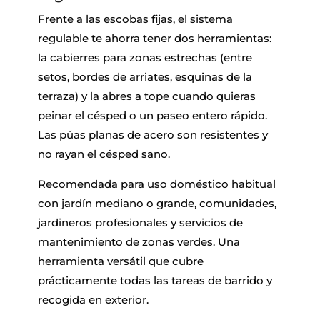
Frente a las escobas fijas, el sistema
regulable te ahorra tener dos herramientas:
la cabierres para zonas estrechas (entre
setos, bordes de arriates, esquinas de la
terraza) y la abres a tope cuando quieras
peinar el césped o un paseo entero rápido.
Las púas planas de acero son resistentes y
no rayan el césped sano.
Recomendada para uso doméstico habitual
con jardín mediano o grande, comunidades,
jardineros profesionales y servicios de
mantenimiento de zonas verdes. Una
herramienta versátil que cubre
prácticamente todas las tareas de barrido y
recogida en exterior.