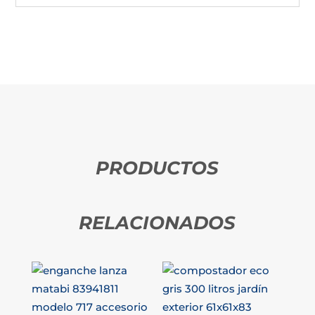
PRODUCTOS
RELACIONADOS