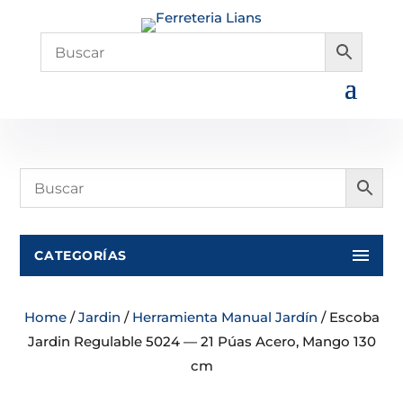
CATEGORÍAS
Home
/
Jardin
/
Herramienta Manual Jardín
/ Escoba
Jardin Regulable 5024 — 21 Púas Acero, Mango 130
cm