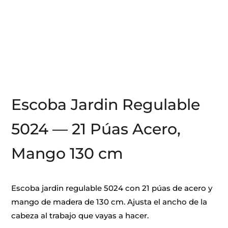
Escoba Jardin Regulable
5024 — 21 Púas Acero,
Mango 130 cm
Escoba jardin regulable 5024 con 21 púas de acero y
mango de madera de 130 cm. Ajusta el ancho de la
cabeza al trabajo que vayas a hacer.