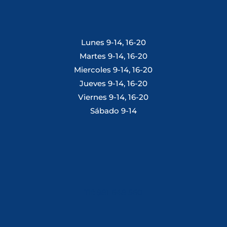
Lunes 9-14, 16-20
Martes 9-14, 16-20
Miercoles 9-14, 16-20
Jueves 9-14, 16-20
Viernes 9-14, 16-20
Sábado 9-14
Tlf: 981 648 560