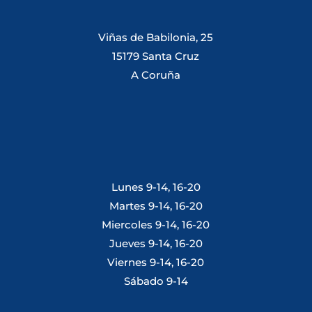
Viñas de Babilonia, 25
15179 Santa Cruz
A Coruña
Lunes 9-14, 16-20
Martes 9-14, 16-20
Miercoles 9-14, 16-20
Jueves 9-14, 16-20
Viernes 9-14, 16-20
Sábado 9-14