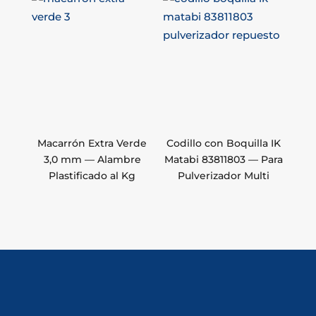
Macarrón Extra Verde
Codillo con Boquilla IK
3,0 mm — Alambre
Matabi 83811803 — Para
Plastificado al Kg
Pulverizador Multi