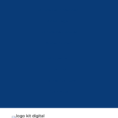
Política de Privacidad
Aviso Legal
Política de Cookies
Accesibilidad
Mi Cuenta
Carrito
Finalizar Compra
Contacta