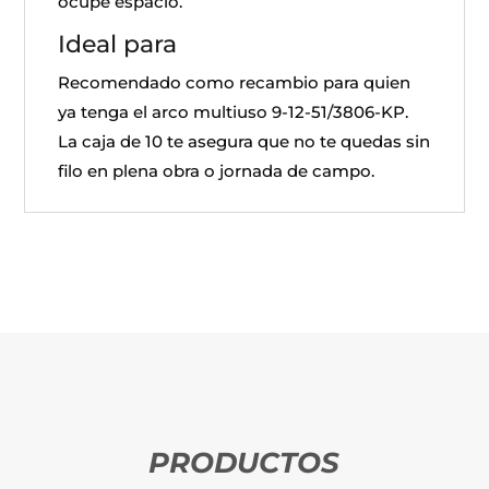
ocupe espacio.
Ideal para
Recomendado como recambio para quien
ya tenga el arco multiuso 9-12-51/3806-KP.
La caja de 10 te asegura que no te quedas sin
filo en plena obra o jornada de campo.
PRODUCTOS