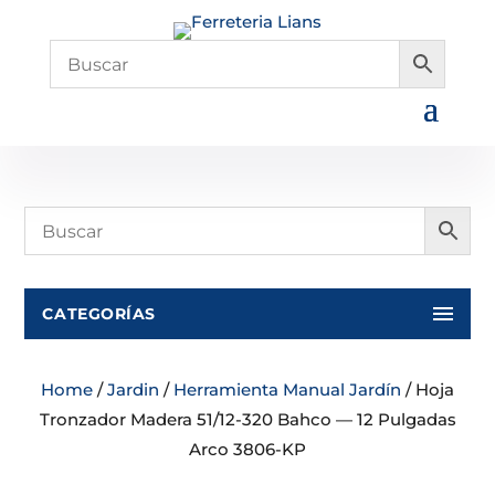
CATEGORÍAS
Home
/
Jardin
/
Herramienta Manual Jardín
/ Hoja
Tronzador Madera 51/12-320 Bahco — 12 Pulgadas
Arco 3806-KP