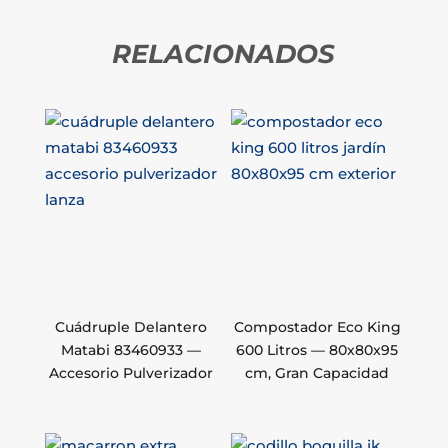
RELACIONADOS
Cuádruple Delantero
Compostador Eco King
Matabi 83460933 —
600 Litros — 80x80x95
Accesorio Pulverizador
cm, Gran Capacidad