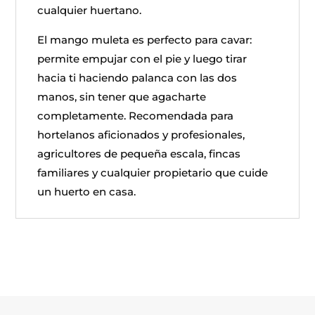
cualquier huertano.
El mango muleta es perfecto para cavar:
permite empujar con el pie y luego tirar
hacia ti haciendo palanca con las dos
manos, sin tener que agacharte
completamente. Recomendada para
hortelanos aficionados y profesionales,
agricultores de pequeña escala, fincas
familiares y cualquier propietario que cuide
un huerto en casa.