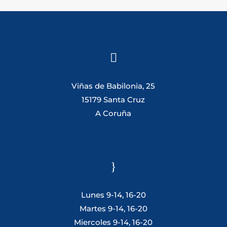

Viñas de Babilonia, 25
15179 Santa Cruz
A Coruña
}
Lunes 9-14, 16-20
Martes 9-14, 16-20
Miercoles 9-14, 16-20