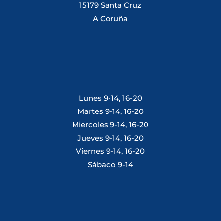
15179 Santa Cruz
A Coruña
Lunes 9-14, 16-20
Martes 9-14, 16-20
Miercoles 9-14, 16-20
Jueves 9-14, 16-20
Viernes 9-14, 16-20
Sábado 9-14