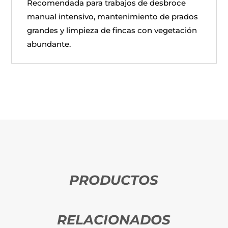
Recomendada para trabajos de desbroce
manual intensivo, mantenimiento de prados
grandes y limpieza de fincas con vegetación
abundante.
PRODUCTOS
RELACIONADOS