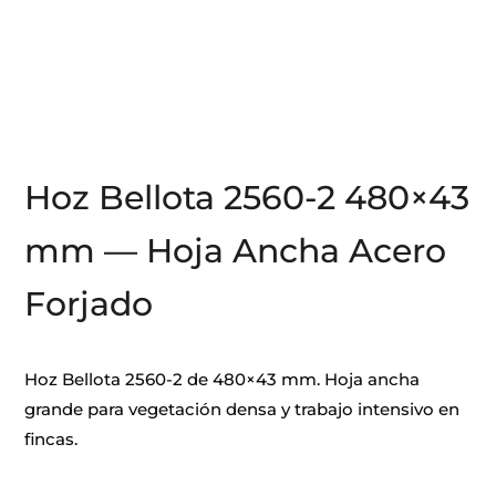
Hoz Bellota 2560-2 480×43
mm — Hoja Ancha Acero
Forjado
Hoz Bellota 2560-2 de 480×43 mm. Hoja ancha
grande para vegetación densa y trabajo intensivo en
fincas.