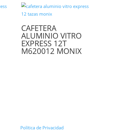
CAFETERA
ALUMINIO VITRO
EXPRESS 12T
M620012 MONIX
Política de Privacidad