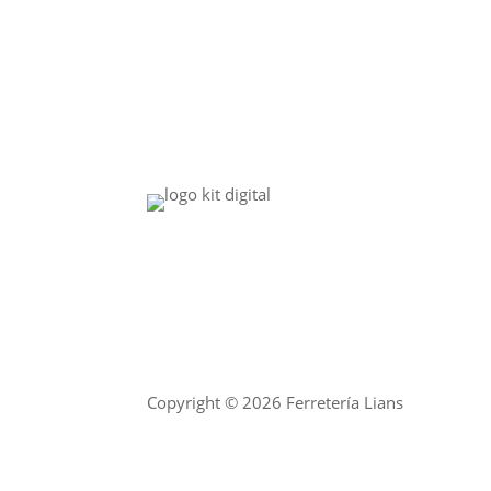
Copyright © 2026 Ferretería Lians