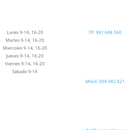
Lunes 9-14, 16-20
Tlf: 981 648 560
Martes 9-14, 16-20
Miercoles 9-14, 16-20
Jueves 9-14, 16-20
Viernes 9-14, 16-20
Sábado 9-14
Móvil: 604 082 821