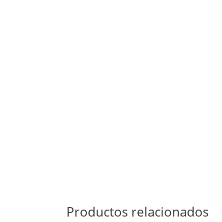
Productos relacionados