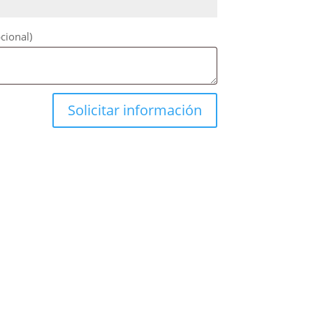
cional)