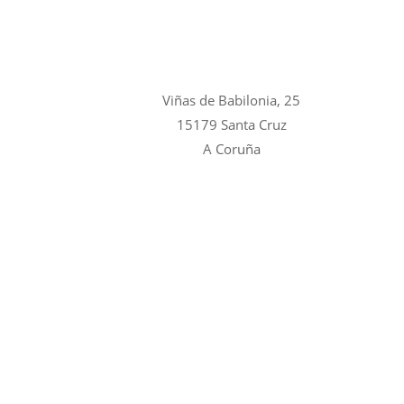
Viñas de Babilonia, 25
15179 Santa Cruz
A Coruña