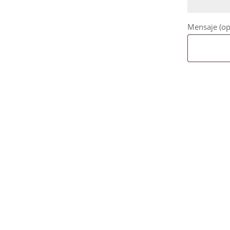
Mensaje
(op