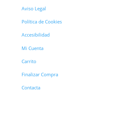
Aviso Legal
Política de Cookies
Accesibilidad
Mi Cuenta
Carrito
Finalizar Compra
Contacta