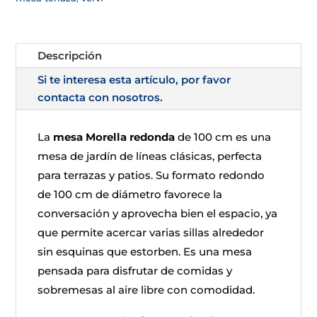
Descripción
Si te interesa esta artículo, por favor
contacta con nosotros.
La
mesa Morella redonda
de 100 cm es una
mesa de jardín de líneas clásicas, perfecta
para terrazas y patios. Su formato redondo
de 100 cm de diámetro favorece la
conversación y aprovecha bien el espacio, ya
que permite acercar varias sillas alrededor
sin esquinas que estorben. Es una mesa
pensada para disfrutar de comidas y
sobremesas al aire libre con comodidad.