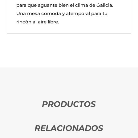
para que aguante bien el clima de Galicia.
Una mesa cómoda y atemporal para tu
rincón al aire libre.
PRODUCTOS
RELACIONADOS