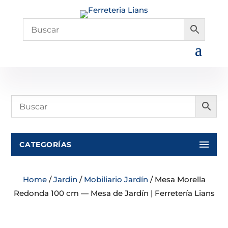
CATEGORÍAS
Home
/
Jardin
/
Mobiliario Jardín
/ Mesa Morella
Redonda 100 cm — Mesa de Jardín | Ferretería Lians