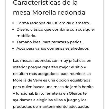
Características de la
mesa Morella redonda
Forma redonda de 100 cm de diámetro.
Diseño clásico que combina con cualquier
mobiliario.
Tamaño ideal para terrazas y patios.
Apta para varios comensales alrededor.
Las mesas redondas son muy prácticas en
exterior porque reparten mejor el sitio y
resultan más acogedoras para reunirse. La
Morella de Vervi es una opción equilibrada
para quien busca una mesa de jardín bonita
y funcional. En tu ferretería en Oleiros te
ayudamos a elegir las sillas a juego y los
productos de mantenimiento adecuados