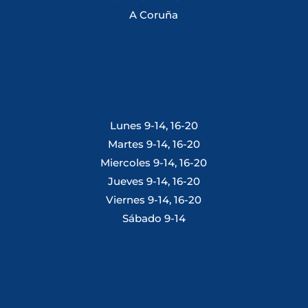
A Coruña
Lunes 9-14, 16-20
Martes 9-14, 16-20
Miercoles 9-14, 16-20
Jueves 9-14, 16-20
Viernes 9-14, 16-20
Sábado 9-14