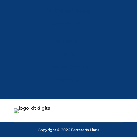
Política de Cookies
Accesibilidad
Mi Cuenta
Carrito
Finalizar Compra
Contacta
Copyright © 2026 Ferretería Lians