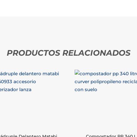
PRODUCTOS RELACIONADOS
ádruple Delantero Matabi
Compostador PP 340 L