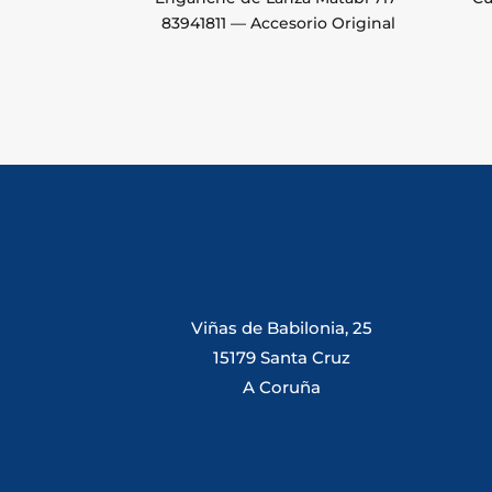
83941811 — Accesorio Original
Viñas de Babilonia, 25
15179 Santa Cruz
A Coruña