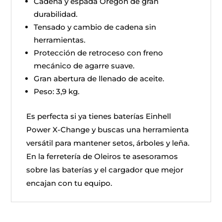
Cadena y espada Oregon de gran
durabilidad.
Tensado y cambio de cadena sin
herramientas.
Protección de retroceso con freno
mecánico de agarre suave.
Gran abertura de llenado de aceite.
Peso: 3,9 kg.
Es perfecta si ya tienes baterías Einhell
Power X-Change y buscas una herramienta
versátil para mantener setos, árboles y leña.
En la ferretería de Oleiros te asesoramos
sobre las baterías y el cargador que mejor
encajan con tu equipo.