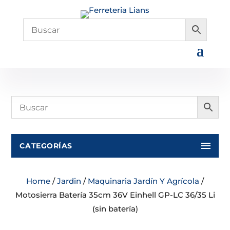
CATEGORÍAS
Home
/
Jardin
/
Maquinaria Jardín Y Agrícola
/
Motosierra Batería 35cm 36V Einhell GP-LC 36/35 Li
(sin batería)