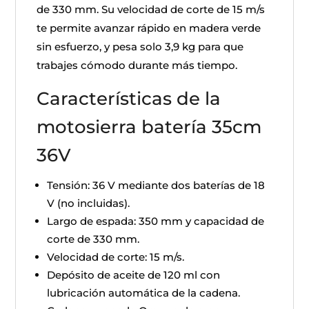
de 330 mm. Su velocidad de corte de 15 m/s
te permite avanzar rápido en madera verde
sin esfuerzo, y pesa solo 3,9 kg para que
trabajes cómodo durante más tiempo.
Características de la
motosierra batería 35cm
36V
Tensión: 36 V mediante dos baterías de 18
V (no incluidas).
Largo de espada: 350 mm y capacidad de
corte de 330 mm.
Velocidad de corte: 15 m/s.
Depósito de aceite de 120 ml con
lubricación automática de la cadena.