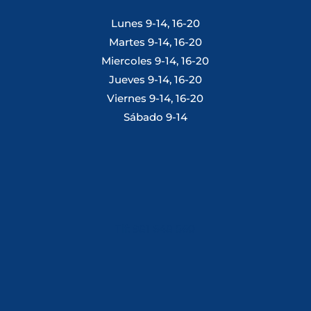
Lunes 9-14, 16-20
Martes 9-14, 16-20
Miercoles 9-14, 16-20
Jueves 9-14, 16-20
Viernes 9-14, 16-20
Sábado 9-14
Tlf: 981 648 560