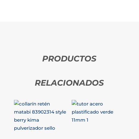
PRODUCTOS
RELACIONADOS