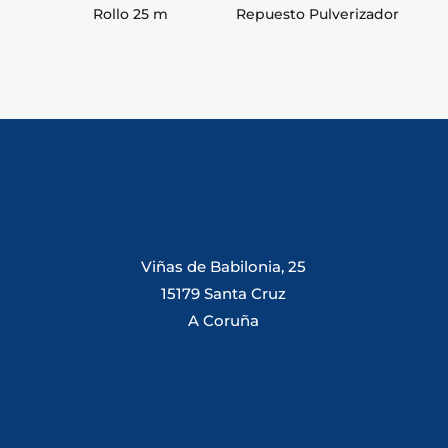
Rollo 25 m
Repuesto Pulverizador
Viñas de Babilonia, 25
15179 Santa Cruz
A Coruña