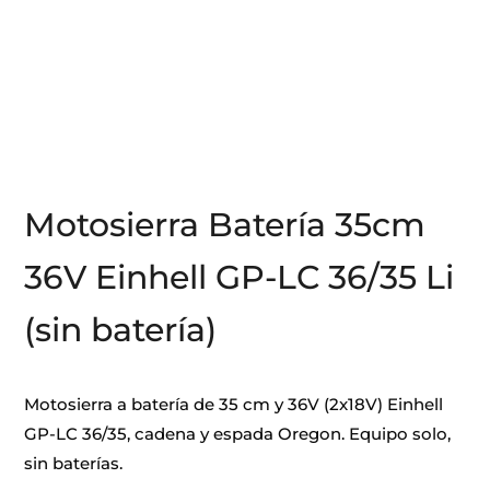
Motosierra Batería 35cm
36V Einhell GP-LC 36/35 Li
(sin batería)
Motosierra a batería de 35 cm y 36V (2x18V) Einhell
GP-LC 36/35, cadena y espada Oregon. Equipo solo,
sin baterías.