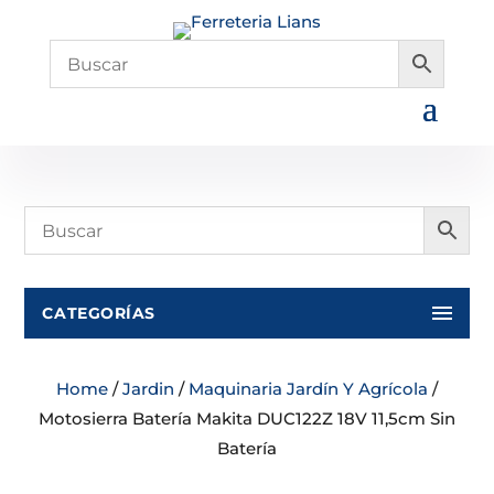
CATEGORÍAS
Home
/
Jardin
/
Maquinaria Jardín Y Agrícola
/
Motosierra Batería Makita DUC122Z 18V 11,5cm Sin
Batería