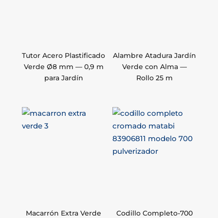
Tutor Acero Plastificado
Alambre Atadura Jardín
Verde Ø8 mm — 0,9 m
Verde con Alma —
para Jardín
Rollo 25 m
Macarrón Extra Verde
Codillo Completo-700