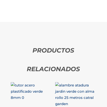
PRODUCTOS
RELACIONADOS