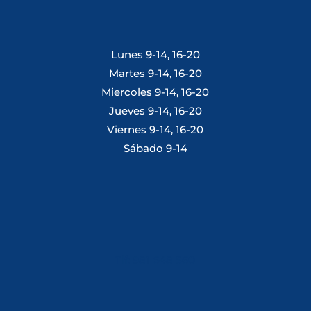
Lunes 9-14, 16-20
Martes 9-14, 16-20
Miercoles 9-14, 16-20
Jueves 9-14, 16-20
Viernes 9-14, 16-20
Sábado 9-14
Tlf: 981 648 560