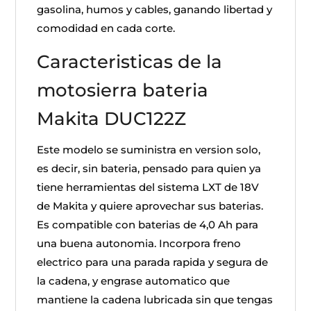
gasolina, humos y cables, ganando libertad y
comodidad en cada corte.
Caracteristicas de la
motosierra bateria
Makita DUC122Z
Este modelo se suministra en version solo,
es decir, sin bateria, pensado para quien ya
tiene herramientas del sistema LXT de 18V
de Makita y quiere aprovechar sus baterias.
Es compatible con baterias de 4,0 Ah para
una buena autonomia. Incorpora freno
electrico para una parada rapida y segura de
la cadena, y engrase automatico que
mantiene la cadena lubricada sin que tengas