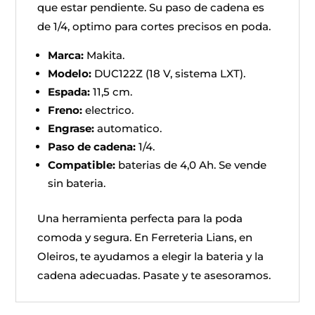
que estar pendiente. Su paso de cadena es
de 1/4, optimo para cortes precisos en poda.
Marca:
Makita.
Modelo:
DUC122Z (18 V, sistema LXT).
Espada:
11,5 cm.
Freno:
electrico.
Engrase:
automatico.
Paso de cadena:
1/4.
Compatible:
baterias de 4,0 Ah. Se vende
sin bateria.
Una herramienta perfecta para la poda
comoda y segura. En Ferreteria Lians, en
Oleiros, te ayudamos a elegir la bateria y la
cadena adecuadas. Pasate y te asesoramos.