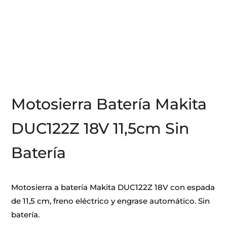
Motosierra Batería Makita
DUC122Z 18V 11,5cm Sin
Batería
Motosierra a batería Makita DUC122Z 18V con espada
de 11,5 cm, freno eléctrico y engrase automático. Sin
batería.