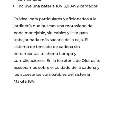
Incluye una batería 18V 3,0 Ah y cargador.
Es ideal para particulares y aficionados a la
jardinería que buscan una motosierra de
poda manejable, sin cables y lista para
trabajar nada más sacarla de la caja. El
sistema de tensado de cadena sin
herramientas te ahorra tiempo y
complicaciones. En la ferretería de Oleiros te
asesoramos sobre el cuidado de la cadena y
los accesorios compatibles del sistema
Makita 18V.