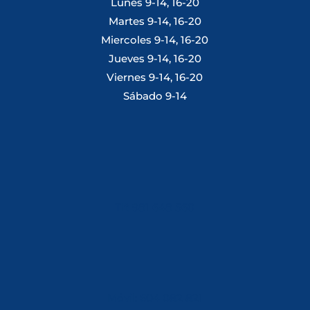
Lunes 9-14, 16-20
Martes 9-14, 16-20
Miercoles 9-14, 16-20
Jueves 9-14, 16-20
Viernes 9-14, 16-20
Sábado 9-14
Tlf: 981 648 560
Móvil: 604 082 821