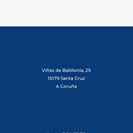
Viñas de Babilonia, 25
15179 Santa Cruz
A Coruña