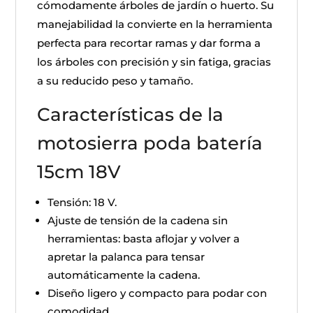
cómodamente árboles de jardín o huerto. Su
manejabilidad la convierte en la herramienta
perfecta para recortar ramas y dar forma a
los árboles con precisión y sin fatiga, gracias
a su reducido peso y tamaño.
Características de la
motosierra poda batería
15cm 18V
Tensión: 18 V.
Ajuste de tensión de la cadena sin
herramientas: basta aflojar y volver a
apretar la palanca para tensar
automáticamente la cadena.
Diseño ligero y compacto para podar con
comodidad.