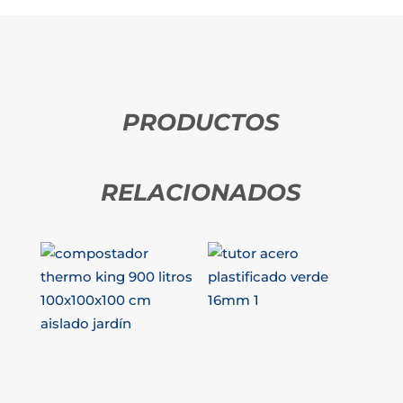
PRODUCTOS
RELACIONADOS