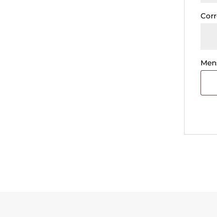
Corr
Men