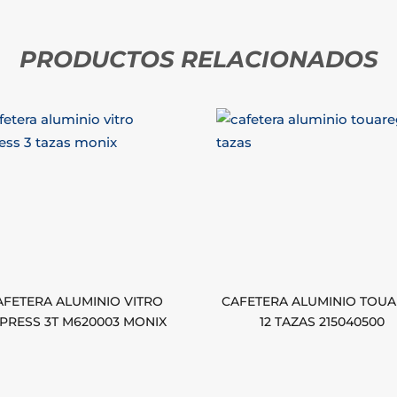
PRODUCTOS RELACIONADOS
AFETERA ALUMINIO VITRO
CAFETERA ALUMINIO TOU
PRESS 3T M620003 MONIX
12 TAZAS 215040500