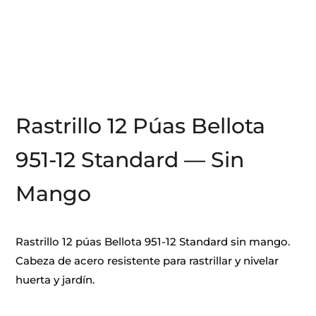
Rastrillo 12 Púas Bellota
951-12 Standard — Sin
Mango
Rastrillo 12 púas Bellota 951-12 Standard sin mango.
Cabeza de acero resistente para rastrillar y nivelar
huerta y jardín.