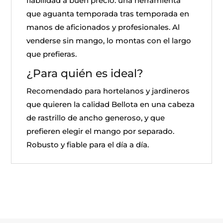
fiabilidad a buen precio: una herramienta
que aguanta temporada tras temporada en
manos de aficionados y profesionales. Al
venderse sin mango, lo montas con el largo
que prefieras.
¿Para quién es ideal?
Recomendado para hortelanos y jardineros
que quieren la calidad Bellota en una cabeza
de rastrillo de ancho generoso, y que
prefieren elegir el mango por separado.
Robusto y fiable para el día a día.