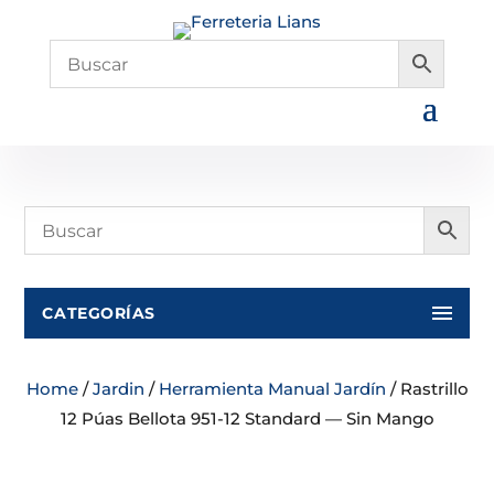
CATEGORÍAS
Home
/
Jardin
/
Herramienta Manual Jardín
/ Rastrillo
12 Púas Bellota 951-12 Standard — Sin Mango