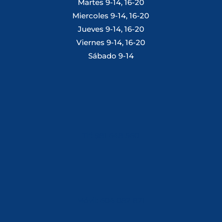
Martes 9-14, 16-20
Miercoles 9-14, 16-20
Jueves 9-14, 16-20
Viernes 9-14, 16-20
Sábado 9-14
Tlf: 981 648 560
Móvil: 604 082 821