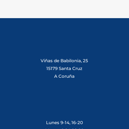
Viñas de Babilonia, 25
15179 Santa Cruz
A Coruña
Lunes 9-14, 16-20