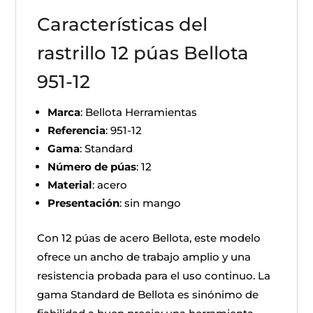
Características del
rastrillo 12 púas Bellota
951-12
Marca
: Bellota Herramientas
Referencia
: 951-12
Gama
: Standard
Número de púas
: 12
Material
: acero
Presentación
: sin mango
Con 12 púas de acero Bellota, este modelo
ofrece un ancho de trabajo amplio y una
resistencia probada para el uso continuo. La
gama Standard de Bellota es sinónimo de