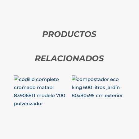
PRODUCTOS
RELACIONADOS