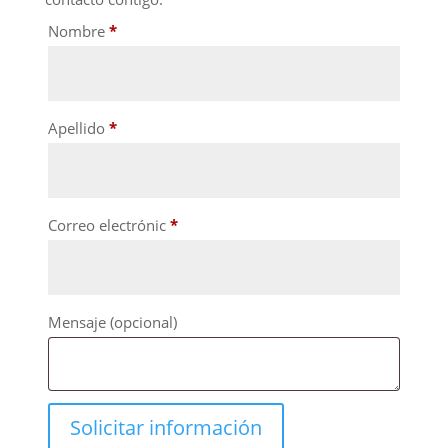
Nombre
*
Apellido
*
Correo electrónic
*
Mensaje
(opcional)