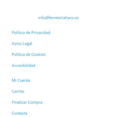
info@ferreterialians.es
Política de Privacidad
Aviso Legal
Política de Cookies
Accesibilidad
Mi Cuenta
Carrito
Finalizar Compra
Contacta