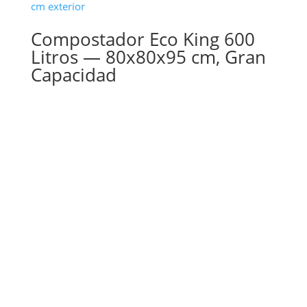
Compostador Eco King 600
Litros — 80x80x95 cm, Gran
Capacidad