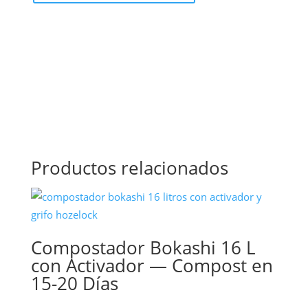
Productos relacionados
Compostador Bokashi 16 L
con Activador — Compost en
15-20 Días