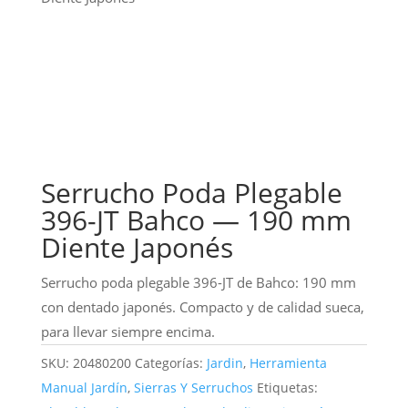
Serrucho Poda Plegable
396-JT Bahco — 190 mm
Diente Japonés
Serrucho poda plegable 396-JT de Bahco: 190 mm
con dentado japonés. Compacto y de calidad sueca,
para llevar siempre encima.
SKU:
20480200
Categorías:
Jardin
,
Herramienta
Manual Jardín
,
Sierras Y Serruchos
Etiquetas: