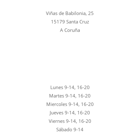
Viñas de Babilonia, 25
15179 Santa Cruz
A Coruña
Lunes 9-14, 16-20
Martes 9-14, 16-20
Miercoles 9-14, 16-20
Jueves 9-14, 16-20
Viernes 9-14, 16-20
Sábado 9-14