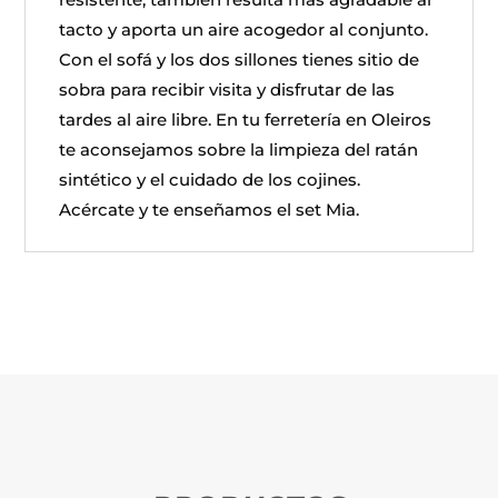
tacto y aporta un aire acogedor al conjunto.
Con el sofá y los dos sillones tienes sitio de
sobra para recibir visita y disfrutar de las
tardes al aire libre. En tu ferretería en Oleiros
te aconsejamos sobre la limpieza del ratán
sintético y el cuidado de los cojines.
Acércate y te enseñamos el set Mia.