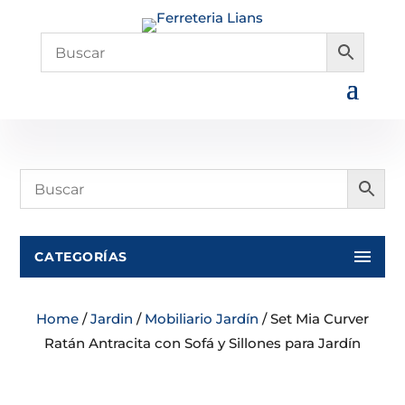
CATEGORÍAS
Home
/
Jardin
/
Mobiliario Jardín
/ Set Mia Curver
Ratán Antracita con Sofá y Sillones para Jardín