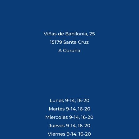
Viñas de Babilonia, 25
15179 Santa Cruz
A Coruña
Lunes 9-14, 16-20
Martes 9-14, 16-20
Miercoles 9-14, 16-20
Jueves 9-14, 16-20
Viernes 9-14, 16-20