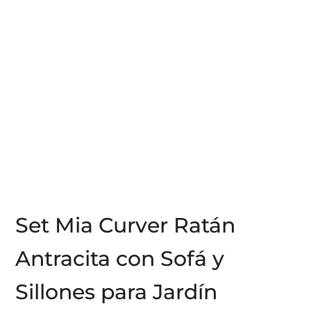
Set Mia Curver Ratán
Antracita con Sofá y
Sillones para Jardín