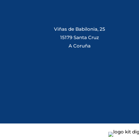
Viñas de Babilonia, 25
15179 Santa Cruz
A Coruña