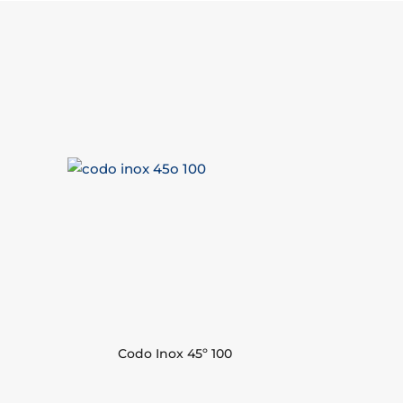
Codo Inox 45º 100