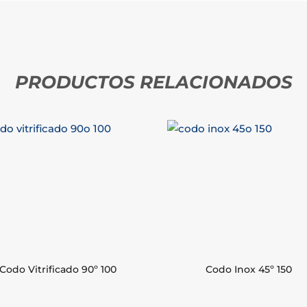
PRODUCTOS RELACIONADOS
Codo Vitrificado 90º 100
Codo Inox 45º 150