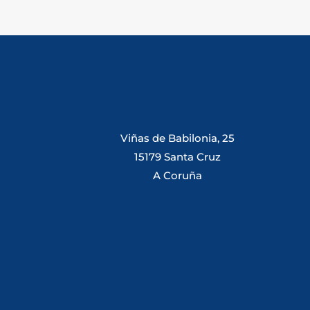
Viñas de Babilonia, 25
15179 Santa Cruz
A Coruña