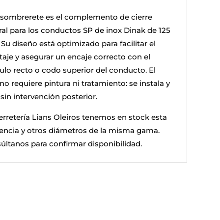
 sombrerete es el complemento de cierre
ral para los conductos SP de inox Dinak de 125
Su diseño está optimizado para facilitar el
aje y asegurar un encaje correcto con el
lo recto o codo superior del conducto. El
no requiere pintura ni tratamiento: se instala y
sin intervención posterior.
erretería Lians Oleiros tenemos en stock esta
rencia y otros diámetros de la misma gama.
últanos para confirmar disponibilidad.