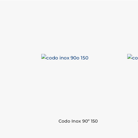
Codo Inox 90º 150