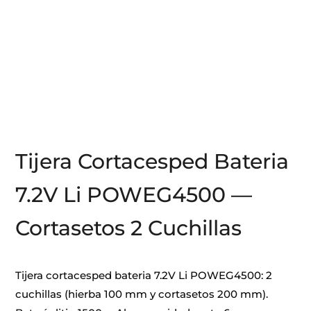
Tijera Cortacesped Bateria
7.2V Li POWEG4500 —
Cortasetos 2 Cuchillas
Tijera cortacesped bateria 7.2V Li POWEG4500: 2
cuchillas (hierba 100 mm y cortasetos 200 mm).