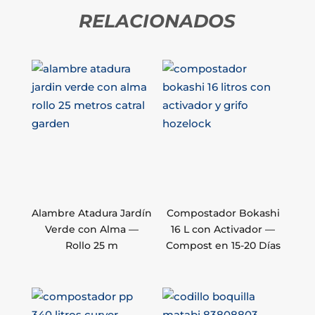
RELACIONADOS
Alambre Atadura Jardín
Compostador Bokashi
Verde con Alma —
16 L con Activador —
Rollo 25 m
Compost en 15-20 Días