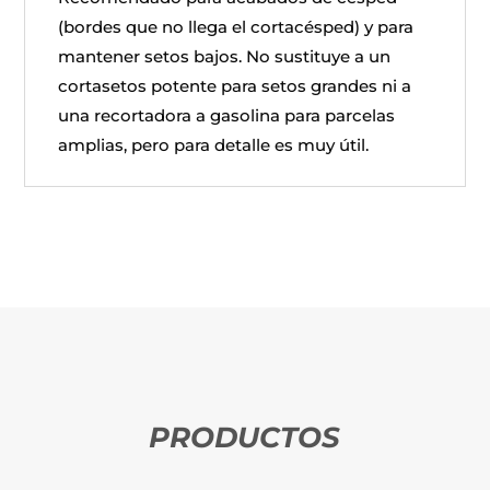
(bordes que no llega el cortacésped) y para
mantener setos bajos. No sustituye a un
cortasetos potente para setos grandes ni a
una recortadora a gasolina para parcelas
amplias, pero para detalle es muy útil.
PRODUCTOS