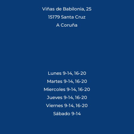
Viñas de Babilonia, 25
15179 Santa Cruz
A Coruña
Lunes 9-14, 16-20
Martes 9-14, 16-20
Miercoles 9-14, 16-20
Jueves 9-14, 16-20
Viernes 9-14, 16-20
Sábado 9-14