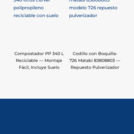
Compostador PP 340 L
Codillo con Boquilla-
Reciclable — Montaje
726 Matabi 83808803 —
Fácil, Incluye Suelo
Repuesto Pulverizador