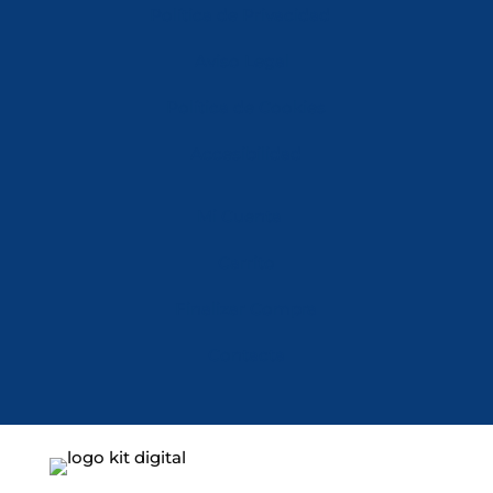
Política de Privacidad
Aviso Legal
Política de Cookies
Accesibilidad
Mi Cuenta
Carrito
Finalizar Compra
Contacta