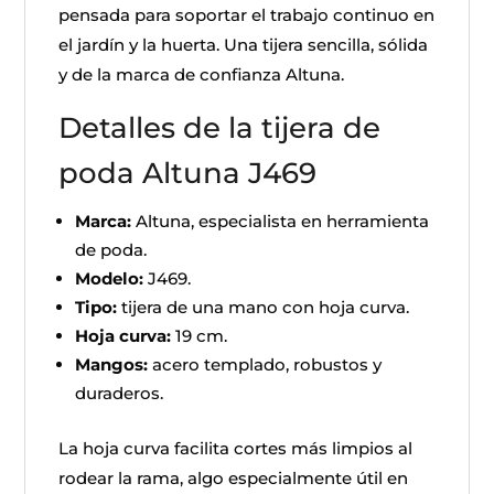
pensada para soportar el trabajo continuo en
el jardín y la huerta. Una tijera sencilla, sólida
y de la marca de confianza Altuna.
Detalles de la tijera de
poda Altuna J469
Marca:
Altuna, especialista en herramienta
de poda.
Modelo:
J469.
Tipo:
tijera de una mano con hoja curva.
Hoja curva:
19 cm.
Mangos:
acero templado, robustos y
duraderos.
La hoja curva facilita cortes más limpios al
rodear la rama, algo especialmente útil en