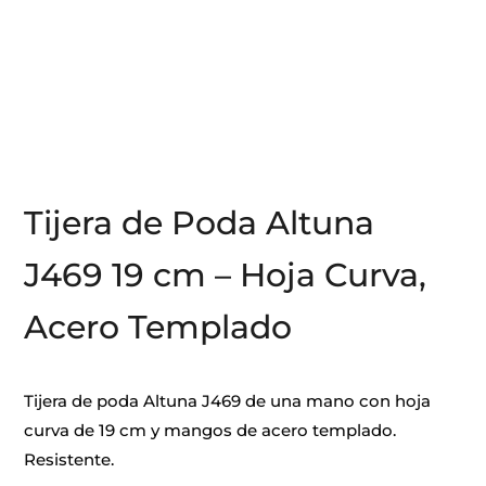
Tijera de Poda Altuna
J469 19 cm – Hoja Curva,
Acero Templado
Tijera de poda Altuna J469 de una mano con hoja
curva de 19 cm y mangos de acero templado.
Resistente.