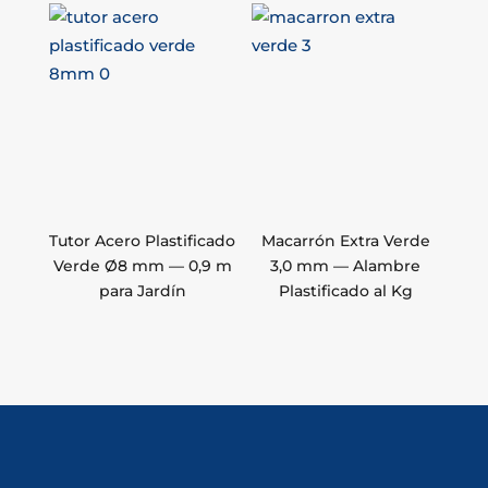
Tutor Acero Plastificado
Macarrón Extra Verde
Verde Ø8 mm — 0,9 m
3,0 mm — Alambre
para Jardín
Plastificado al Kg