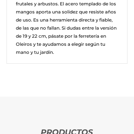
frutales y arbustos. El acero templado de los
mangos aporta una solidez que resiste años
de uso. Es una herramienta directa y fiable,
de las que no fallan. Si dudas entre la versión
de 19 y 22 cm, pásate por la ferretería en
Oleiros y te ayudamos a elegir según tu
mano y tu jardín.
PRODUCTOS