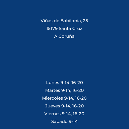
Viñas de Babilonia, 25
15179 Santa Cruz
A Coruña
Lunes 9-14, 16-20
Martes 9-14, 16-20
Miercoles 9-14, 16-20
Jueves 9-14, 16-20
Viernes 9-14, 16-20
Sábado 9-14